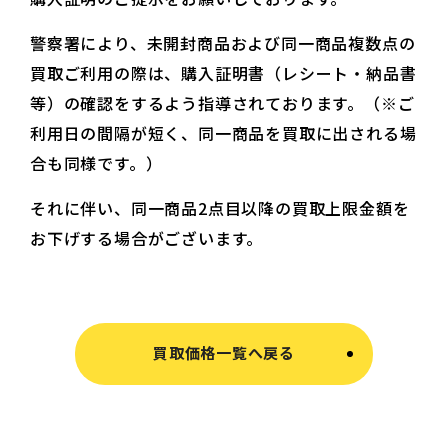
警察署により、未開封商品および同一商品複数点の
買取ご利用の際は、購入証明書（レシート・納品書
等）の確認をするよう指導されております。（※ご
利用日の間隔が短く、同一商品を買取に出される場
合も同様です。）
それに伴い、同一商品2点目以降の買取上限金額を
お下げする場合がございます。
買取価格一覧へ戻る