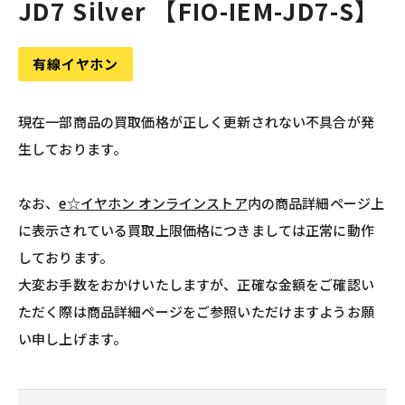
JD7 Silver 【FIO-IEM-JD7-S】
有線イヤホン
現在一部商品の買取価格が正しく更新されない不具合が発
生しております。
なお、
e☆イヤホン オンラインストア
内の商品詳細ページ上
に表示されている買取上限価格につきましては正常に動作
しております。
大変お手数をおかけいたしますが、正確な金額をご確認い
ただく際は商品詳細ページをご参照いただけますようお願
い申し上げます。