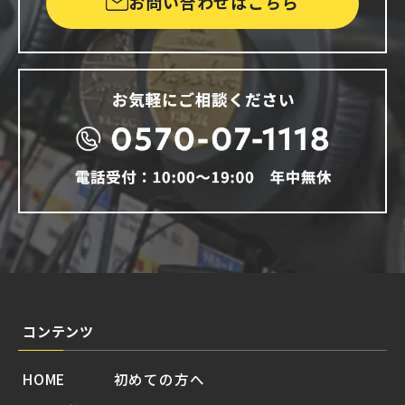
お問い合わせはこちら
コンテンツ
HOME
初めての方へ