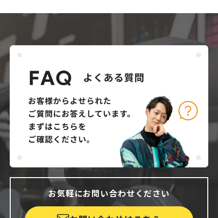
お気軽にお問い合わせください