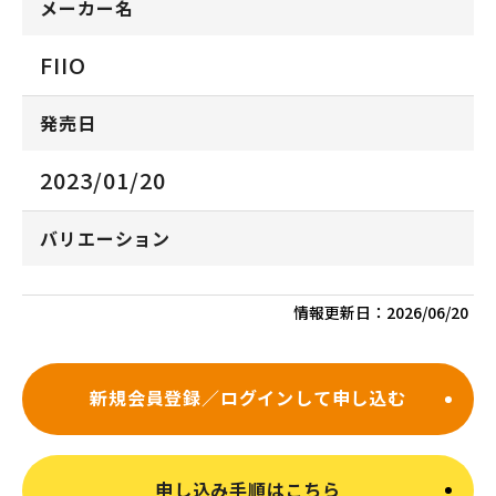
メーカー名
FIIO
発売日
2023/01/20
バリエーション
情報更新日：
2026/06/20
新規会員登録／ログインして申し込む
申し込み手順はこちら