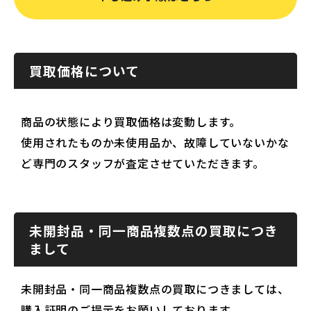
買取価格について
商品の状態により買取価格は変動します。
使用されたものか未使用品か、故障していないかな
ど専門のスタッフが査定させていただきます。
未開封品・同一商品複数点の買取につき
まして
未開封品・同一商品複数点の買取につきましては、
購入証明のご提示をお願いしております。