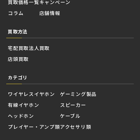
買取価格一覧
キャンペーン
コラム
店舗情報
買取方法
宅配買取
法人買取
店頭買取
カテゴリ
ワイヤレスイヤホン
ゲーミング製品
有線イヤホン
スピーカー
ヘッドホン
ケーブル
プレイヤー・アンプ類
アクセサリ類