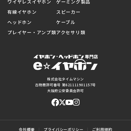
ワイヤレスイヤホン
ゲーミング製品
有線イヤホン
スピーカー
ヘッドホン
ケーブル
プレイヤー・アンプ類
アクセサリ類
株式会社タイムマシン
古物商許可番号 第621111901157号
大阪府公安委員会許可
会社概要
プライバシーポリシー
ご利用規約