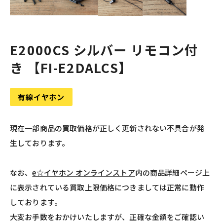
E2000CS シルバー リモコン付
き 【FI-E2DALCS】
有線イヤホン
現在一部商品の買取価格が正しく更新されない不具合が発
生しております。
なお、
e☆イヤホン オンラインストア
内の商品詳細ページ上
に表示されている買取上限価格につきましては正常に動作
しております。
大変お手数をおかけいたしますが、正確な金額をご確認い