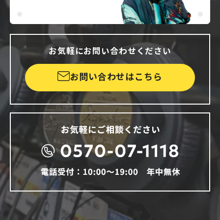
お気軽にお問い合わせください
お問い合わせはこちら