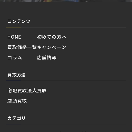
コンテンツ
HOME
初めての方へ
買取価格一覧
キャンペーン
コラム
店舗情報
買取方法
宅配買取
法人買取
店頭買取
カテゴリ