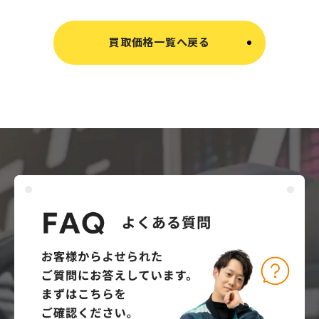
買取価格一覧へ戻る