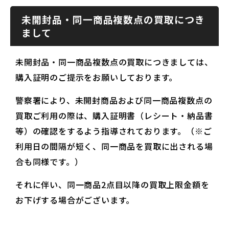
未開封品・同一商品複数点の買取につき
まして
未開封品・同一商品複数点の買取につきましては、
購入証明のご提示をお願いしております。
警察署により、未開封商品および同一商品複数点の
買取ご利用の際は、購入証明書（レシート・納品書
等）の確認をするよう指導されております。（※ご
利用日の間隔が短く、同一商品を買取に出される場
合も同様です。）
それに伴い、同一商品2点目以降の買取上限金額を
お下げする場合がございます。