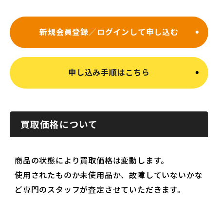
新規会員登録／ログインして申し込む
申し込み手順はこちら
買取価格について
商品の状態により買取価格は変動します。
使用されたものか未使用品か、故障していないかな
ど専門のスタッフが査定させていただきます。