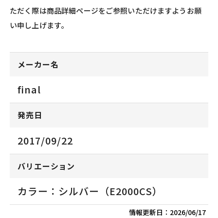
ただく際は商品詳細ページをご参照いただけますようお願
い申し上げます。
メーカー名
final
発売日
2017/09/22
バリエーション
カラー：シルバー（E2000CS）
情報更新日：
2026/06/17