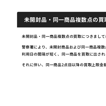
未開封品・同一商品複数点の買
未開封品・同一商品複数点の買取につきまして
警察署により、未開封商品および同一商品複数
利用日の間隔が短く、同一商品を買取に出され
それに伴い、同一商品2点目以降の買取上限金