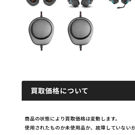
買取価格について
商品の状態により買取価格は変動します。
使用されたものか未使用品か、故障していない