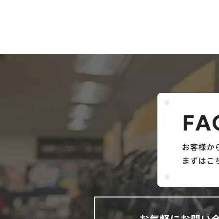
お気軽にお問い