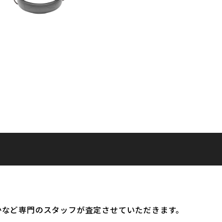
かなど専門のスタッフが査定させていただきます。