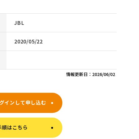
JBL
2020/05/22
情報更新日：
2026/06/02
グインして申し込む
手順はこちら