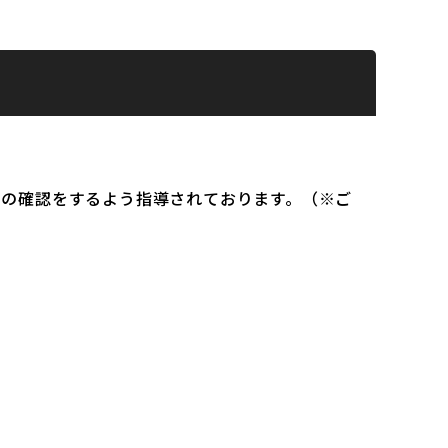
）の確認をするよう指導されております。（※ご