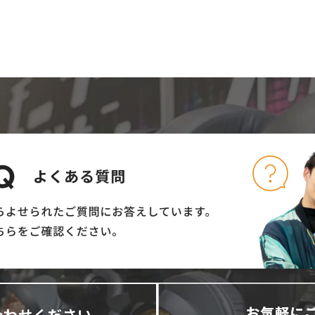
合わせください