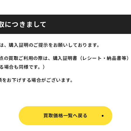
取につきまして
は、購入証明のご提示をお願いしております。
点の買取ご利用の際は、購入証明書（レシート・納品書等
る場合も同様です。）
額をお下げする場合がございます。
買取価格一覧へ戻る