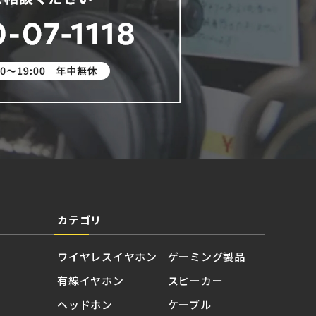
カテゴリ
ワイヤレスイヤホン
ゲーミング製品
有線イヤホン
スピーカー
ヘッドホン
ケーブル