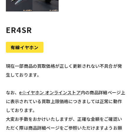
ER4SR
有線イヤホン
現在一部商品の買取価格が正しく更新されない不具合が発
生しております。
なお、
e☆イヤホン オンラインストア
内の商品詳細ページ上
に表示されている買取上限価格につきましては正常に動作
しております。
大変お手数をおかけいたしますが、正確な金額をご確認い
ただく際は商品詳細ページをご参照いただけますようお願