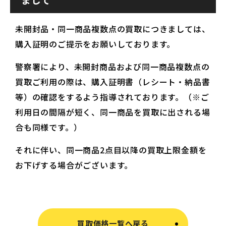
未開封品・同一商品複数点の買取につきましては、
購入証明のご提示をお願いしております。
警察署により、未開封商品および同一商品複数点の
買取ご利用の際は、購入証明書（レシート・納品書
等）の確認をするよう指導されております。（※ご
利用日の間隔が短く、同一商品を買取に出される場
合も同様です。）
それに伴い、同一商品2点目以降の買取上限金額を
お下げする場合がございます。
買取価格一覧へ戻る