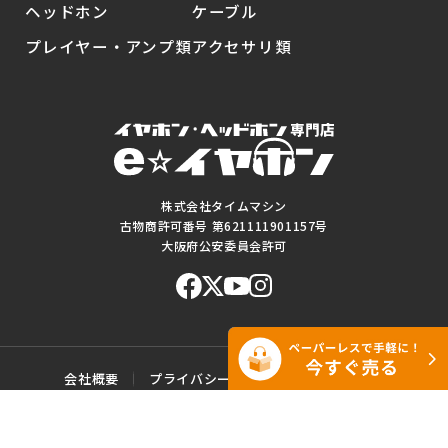
ヘッドホン
ケーブル
プレイヤー・アンプ類
アクセサリ類
株式会社タイムマシン
古物商許可番号 第621111901157号
大阪府公安委員会許可
会社概要
プライバシーポリシー
ご利用規約
特定商取引に基づく表記
サイトマップ
お問い合わせ