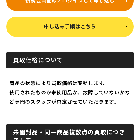
新規会員登録／ログインして申し込む
申し込み手順はこちら
買取価格について
商品の状態により買取価格は変動します。
使用されたものか未使用品か、故障していないかな
ど専門のスタッフが査定させていただきます。
未開封品・同一商品複数点の買取につき
まして