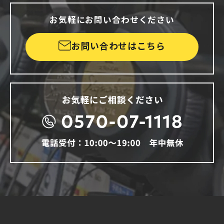
お気軽にお問い合わせください
お問い合わせはこちら