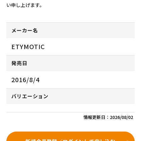
い申し上げます。
メーカー名
ETYMOTIC
発売日
2016/8/4
バリエーション
情報更新日：
2026/08/02