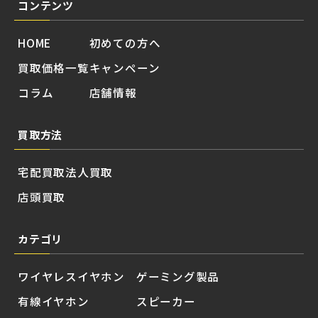
コンテンツ
HOME
初めての方へ
買取価格一覧
キャンペーン
コラム
店舗情報
買取方法
宅配買取
法人買取
店頭買取
カテゴリ
ワイヤレスイヤホン
ゲーミング製品
有線イヤホン
スピーカー