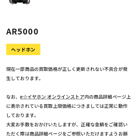
AR5000
ヘッドホン
現在一部商品の買取価格が正しく更新されない不具合が発
生しております。
なお、
e☆イヤホン オンラインストア
内の商品詳細ページ上
に表示されている買取上限価格につきましては正常に動作
しております。
大変お手数をおかけいたしますが、正確な金額をご確認い
ただく際は商品詳細ページをご参照いただけますようお願