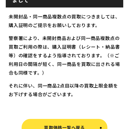
未開封品・同一商品複数点の買取につきましては、
購入証明のご提示をお願いしております。
警察署により、未開封商品および同一商品複数点の
買取ご利用の際は、購入証明書（レシート・納品書
等）の確認をするよう指導されております。（※ご
利用日の間隔が短く、同一商品を買取に出される場
合も同様です。）
それに伴い、同一商品2点目以降の買取上限金額を
お下げする場合がございます。
買取価格一覧へ戻る