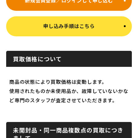
新規会員登録／ログインして申し込む
申し込み手順はこちら
買取価格について
商品の状態により買取価格は変動します。
使用されたものか未使用品か、故障していないかな
ど専門のスタッフが査定させていただきます。
未開封品・同一商品複数点の買取につき
まして