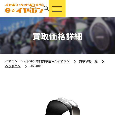
買取価格詳細
イヤホン・ヘッドホン専門買取店 e☆イヤホン
買取価格一覧
ヘッドホン
AR5000