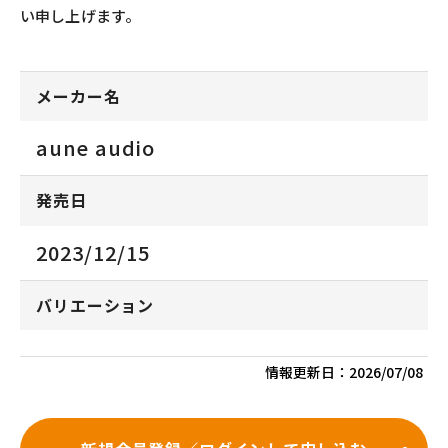
い申し上げます。
メーカー名
aune audio
発売日
2023/12/15
バリエーション
情報更新日：
2026/07/08