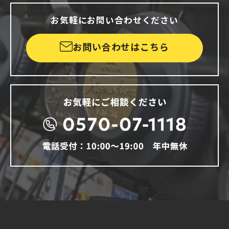
お気軽にお問い合わせください
お問い合わせはこちら