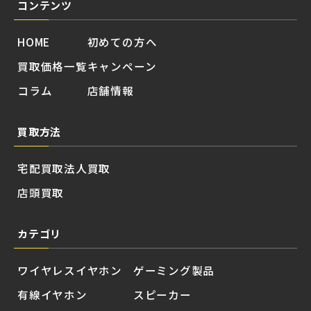
コンテンツ
HOME
初めての方へ
買取価格一覧
キャンペーン
コラム
店舗情報
買取方法
宅配買取
法人買取
店頭買取
カテゴリ
ワイヤレスイヤホン
ゲーミング製品
有線イヤホン
スピーカー