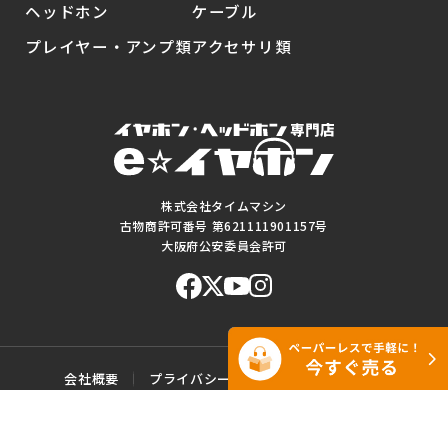
ヘッドホン
ケーブル
プレイヤー・アンプ類
アクセサリ類
株式会社タイムマシン
古物商許可番号 第621111901157号
大阪府公安委員会許可
会社概要
プライバシーポリシー
ご利用規約
特定商取引に基づく表記
サイトマップ
お問い合わせ