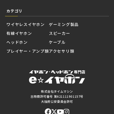
カテゴリ
ワイヤレスイヤホン
ゲーミング製品
有線イヤホン
スピーカー
ヘッドホン
ケーブル
プレイヤー・アンプ類
アクセサリ類
株式会社タイムマシン
古物商許可番号 第621111901157号
大阪府公安委員会許可