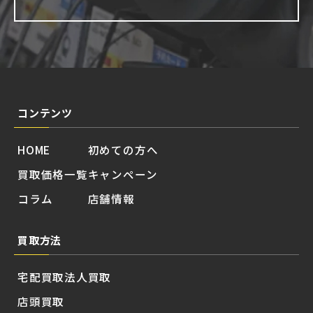
コンテンツ
HOME
初めての方へ
買取価格一覧
キャンペーン
コラム
店舗情報
買取方法
宅配買取
法人買取
店頭買取