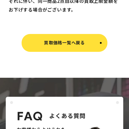
それに伴い、同一商品2点目以降の買取上限金額を
お下げする場合がございます。
買取価格一覧へ戻る