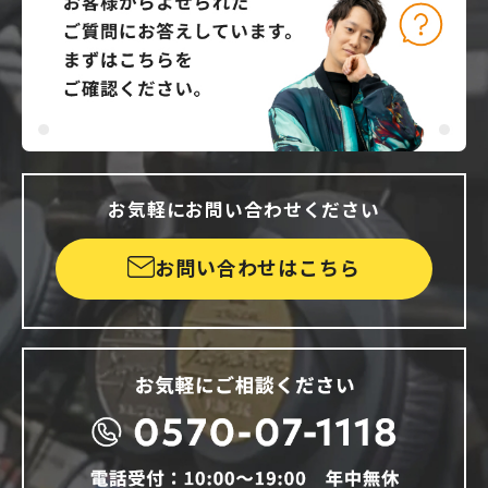
お気軽にお問い合わせください
お問い合わせはこちら