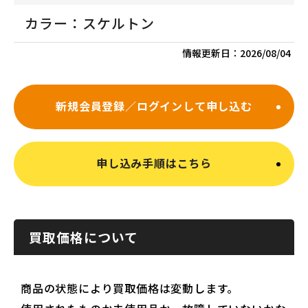
カラー：スケルトン
情報更新日：
2026/08/04
新規会員登録／ログインして申し込む
申し込み手順はこちら
買取価格について
商品の状態により買取価格は変動します。