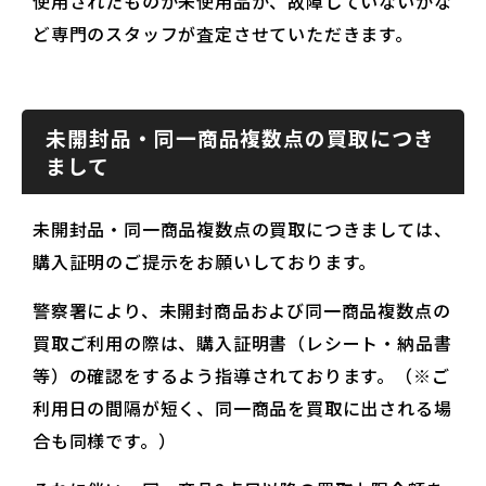
使用されたものか未使用品か、故障していないかな
ど専門のスタッフが査定させていただきます。
未開封品・同一商品複数点の買取につき
まして
未開封品・同一商品複数点の買取につきましては、
購入証明のご提示をお願いしております。
警察署により、未開封商品および同一商品複数点の
買取ご利用の際は、購入証明書（レシート・納品書
等）の確認をするよう指導されております。（※ご
利用日の間隔が短く、同一商品を買取に出される場
合も同様です。）