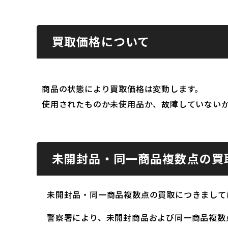
買取価格について
商品の状態により買取価格は変動します。
使用されたものか未使用品か、故障していない
未開封品・同一商品複数点の買
未開封品・同一商品複数点の買取につきまして
警察署により、未開封商品および同一商品複数