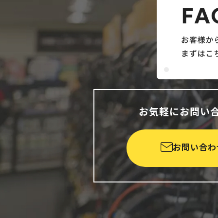
お気軽にお問い
お問い合わ