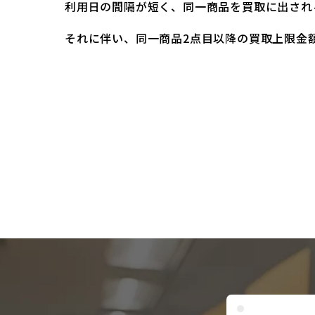
利用日の間隔が短く、同一商品を買取に出され
それに伴い、同一商品2点目以降の買取上限金