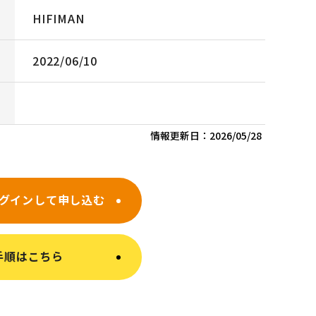
HIFIMAN
2022/06/10
情報更新日：
2026/05/28
グインして申し込む
手順はこちら