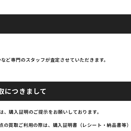
かなど専門のスタッフが査定させていただきます。
取につきまして
は、購入証明のご提示をお願いしております。
点の買取ご利用の際は、購入証明書（レシート・納品書等