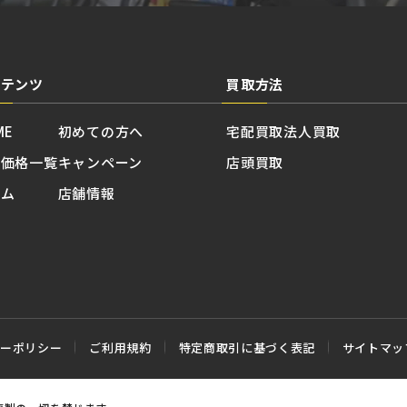
ンテンツ
買取方法
ME
初めての方へ
宅配買取
法人買取
取価格一覧
キャンペーン
店頭買取
ラム
店舗情報
シーポリシー
ご利用規約
特定商取引に基づく表記
サイトマッ