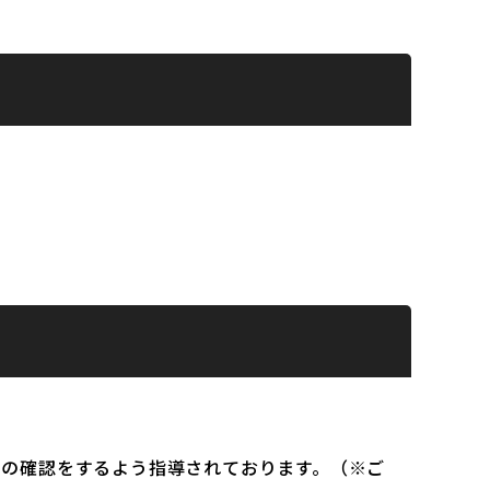
）の確認をするよう指導されております。（※ご