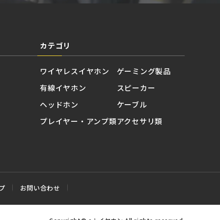
カテゴリ
ワイヤレスイヤホン
ゲーミング製品
有線イヤホン
スピーカー
ヘッドホン
ケーブル
プレイヤー・アンプ類
アクセサリ類
プ
お問い合わせ