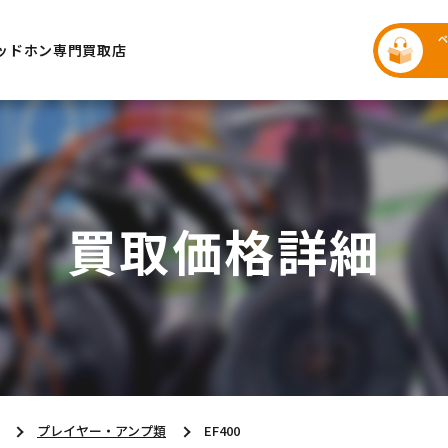
ッドホン専門買取店
買取価格詳細
プレイヤー・アンプ類
EF400