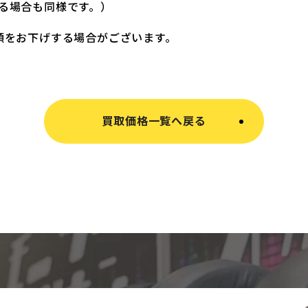
る場合も同様です。）
額をお下げする場合がございます。
買取価格一覧へ戻る