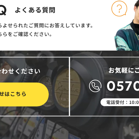
合わせください
せはこちら