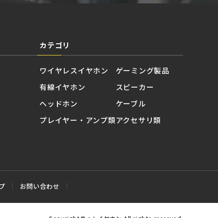
カテゴリ
ワイヤレスイヤホン
ゲーミング製品
有線イヤホン
スピーカー
ヘッドホン
ケーブル
プレイヤー・アンプ類
アクセサリ類
プ
お問い合わせ