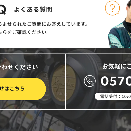
合わせください
せはこちら