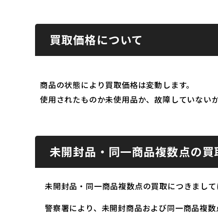
買取価格について
商品の状態により買取価格は変動します。
使用されたものか未使用品か、故障していない
未開封品・同一商品複数点の買
未開封品・同一商品複数点の買取につきまして
警察署により、未開封商品および同一商品複数