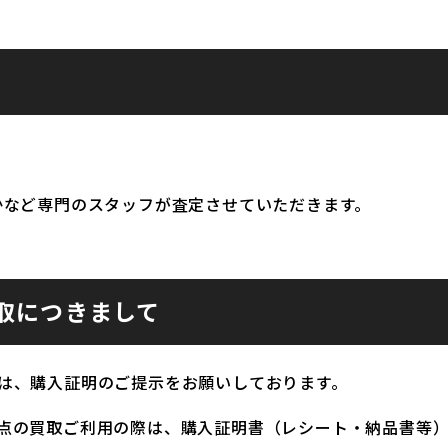
かなど専門のスタッフが査定させていただきます。
取につきまして
は、購入証明のご提示をお願いしております。
点の買取ご利用の際は、購入証明書（レシート・納品書等