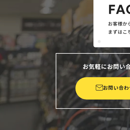
お気軽にお問い
お問い合わ