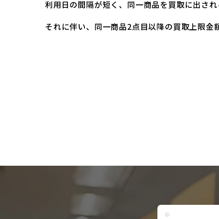
利用日の間隔が短く、同一商品を買取に出され
それに伴い、同一商品2点目以降の買取上限金