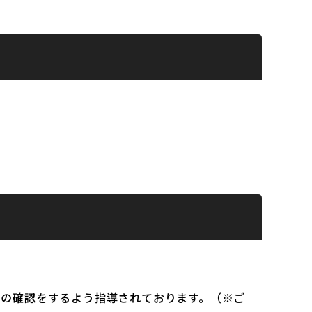
）の確認をするよう指導されております。（※ご