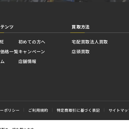
ンテンツ
買取方法
ME
初めての方へ
宅配買取
法人買取
取価格一覧
キャンペーン
店頭買取
ラム
店舗情報
シーポリシー
ご利用規約
特定商取引に基づく表記
サイトマッ