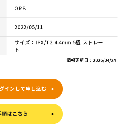
ORB
2022/05/11
サイズ：IPX/T2 4.4mm 5極 ストレー
ト
情報更新日：
2026/04/24
グインして申し込む
手順はこちら