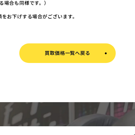
る場合も同様です。）
額をお下げする場合がございます。
買取価格一覧へ戻る