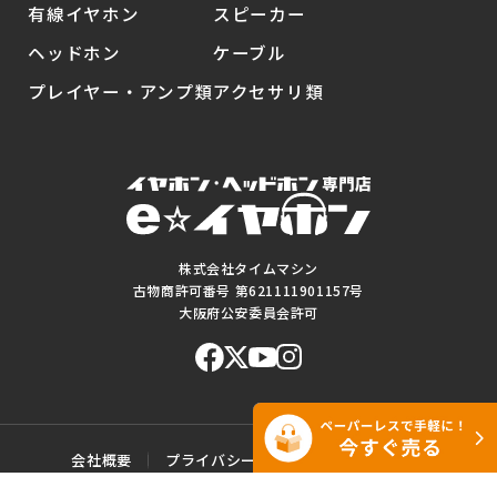
有線イヤホン
スピーカー
ヘッドホン
ケーブル
プレイヤー・アンプ類
アクセサリ類
株式会社タイムマシン
古物商許可番号 第621111901157号
大阪府公安委員会許可
会社概要
プライバシーポリシー
ご利用規約
特定商取引に基づく表記
サイトマップ
お問い合わせ