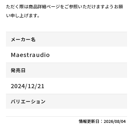
ただく際は商品詳細ページをご参照いただけますようお願
い申し上げます。
メーカー名
Maestraudio
発売日
2024/12/21
バリエーション
情報更新日：
2026/08/04