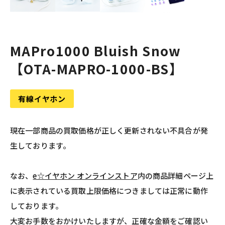
MAPro1000 Bluish Snow
【OTA-MAPRO-1000-BS】
有線イヤホン
現在一部商品の買取価格が正しく更新されない不具合が発
生しております。
なお、
e☆イヤホン オンラインストア
内の商品詳細ページ上
に表示されている買取上限価格につきましては正常に動作
しております。
大変お手数をおかけいたしますが、正確な金額をご確認い