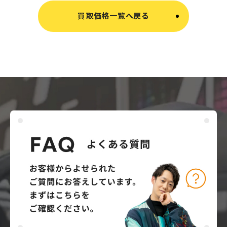
買取価格一覧へ戻る