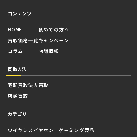
コンテンツ
HOME
初めての方へ
買取価格一覧
キャンペーン
コラム
店舗情報
買取方法
宅配買取
法人買取
店頭買取
カテゴリ
ワイヤレスイヤホン
ゲーミング製品