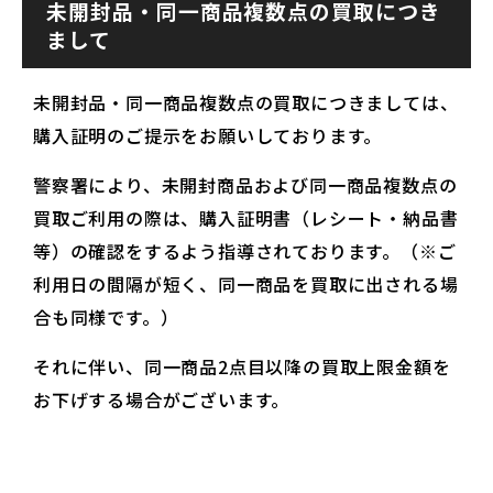
未開封品・同一商品複数点の買取につき
まして
未開封品・同一商品複数点の買取につきましては、
購入証明のご提示をお願いしております。
警察署により、未開封商品および同一商品複数点の
買取ご利用の際は、購入証明書（レシート・納品書
等）の確認をするよう指導されております。（※ご
利用日の間隔が短く、同一商品を買取に出される場
合も同様です。）
それに伴い、同一商品2点目以降の買取上限金額を
お下げする場合がございます。