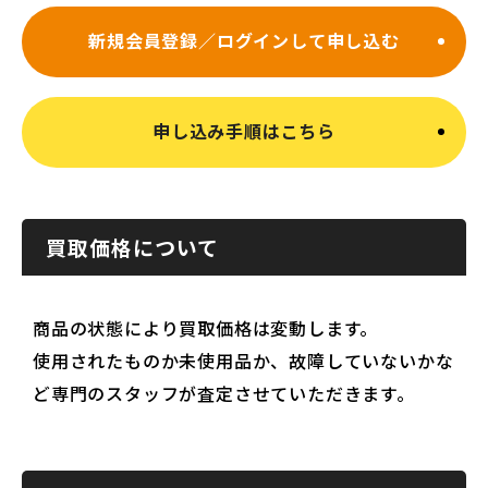
新規会員登録／ログインして申し込む
申し込み手順はこちら
買取価格について
商品の状態により買取価格は変動します。
使用されたものか未使用品か、故障していないかな
ど専門のスタッフが査定させていただきます。