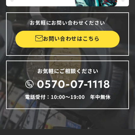
お気軽にお問い合わせください
お問い合わせはこちら