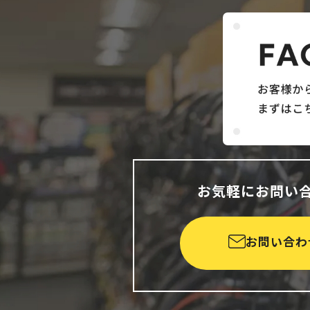
お気軽にお問い
お問い合わ