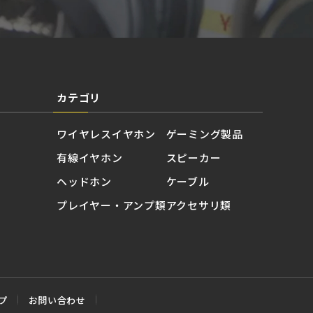
カテゴリ
ワイヤレスイヤホン
ゲーミング製品
有線イヤホン
スピーカー
ヘッドホン
ケーブル
プレイヤー・アンプ類
アクセサリ類
プ
お問い合わせ