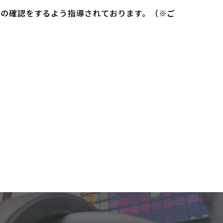
）の確認をするよう指導されております。（※ご