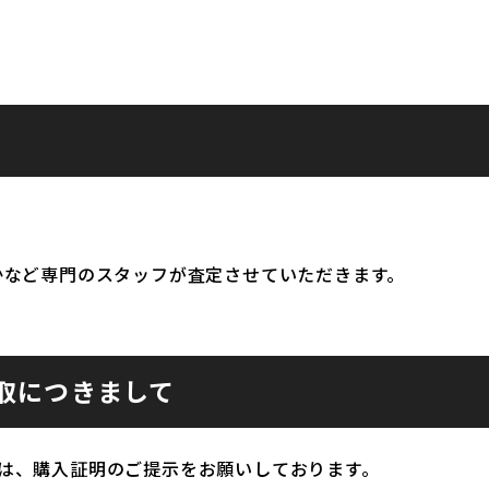
かなど専門のスタッフが査定させていただきます。
取につきまして
は、購入証明のご提示をお願いしております。