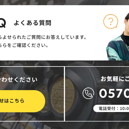
合わせください
せはこちら