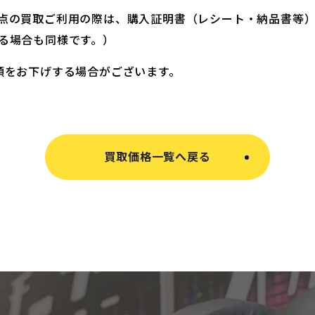
点の買取ご利用の際は、購入証明書（レシート・納品書等
る場合も同様です。）
額をお下げする場合がございます。
買取価格一覧へ戻る