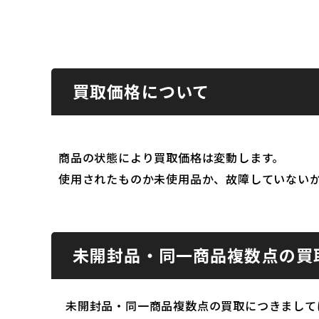
買取価格について
商品の状態により買取価格は変動します。
使用されたものか未使用品か、故障していない
未開封品・同一商品複数点の買
未開封品・同一商品複数点の買取につきまして