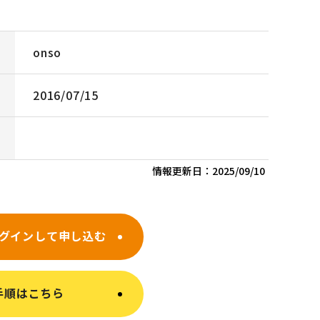
onso
2016/07/15
情報更新日：
2025/09/10
グインして申し込む
手順はこちら