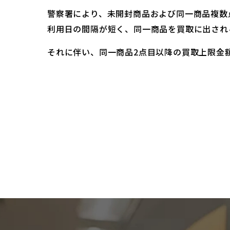
警察署により、未開封商品および同一商品複数
利用日の間隔が短く、同一商品を買取に出され
それに伴い、同一商品2点目以降の買取上限金