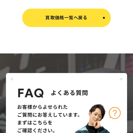
買取価格一覧へ戻る