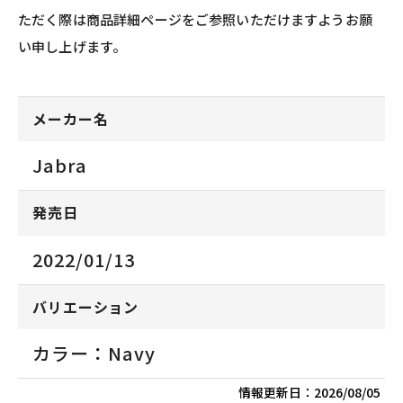
ただく際は商品詳細ページをご参照いただけますようお願
い申し上げます。
メーカー名
Jabra
発売日
2022/01/13
バリエーション
カラー：Navy
情報更新日：
2026/08/05