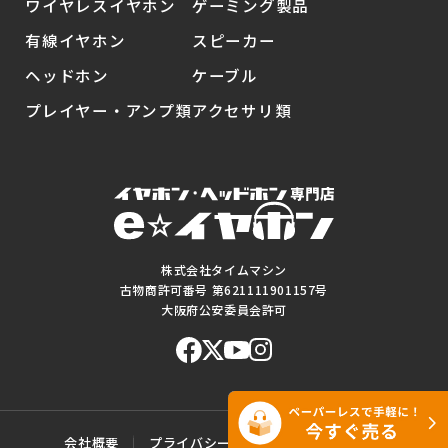
ワイヤレスイヤホン
ゲーミング製品
有線イヤホン
スピーカー
ヘッドホン
ケーブル
プレイヤー・アンプ類
アクセサリ類
株式会社タイムマシン
古物商許可番号 第621111901157号
大阪府公安委員会許可
会社概要
プライバシーポリシー
ご利用規約