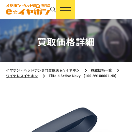
買取価格詳細
イヤホン・ヘッドホン専門買取店 e☆イヤホン
買取価格一覧
ワイヤレスイヤホン
Elite 4 Active Navy 【100-99180001-40】