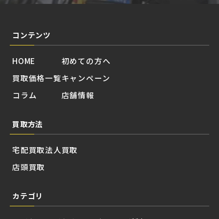
コンテンツ
HOME
初めての方へ
買取価格一覧
キャンペーン
コラム
店舗情報
買取方法
宅配買取
法人買取
店頭買取
カテゴリ