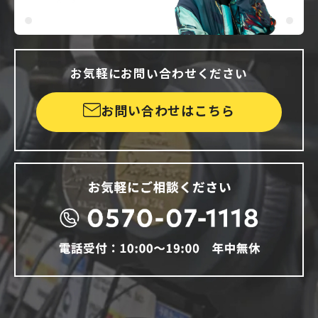
お気軽にお問い合わせください
お問い合わせはこちら