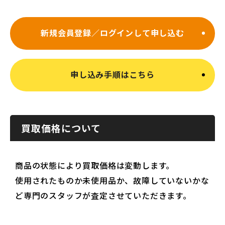
新規会員登録／ログインして申し込む
申し込み手順はこちら
買取価格について
商品の状態により買取価格は変動します。
使用されたものか未使用品か、故障していないかな
ど専門のスタッフが査定させていただきます。