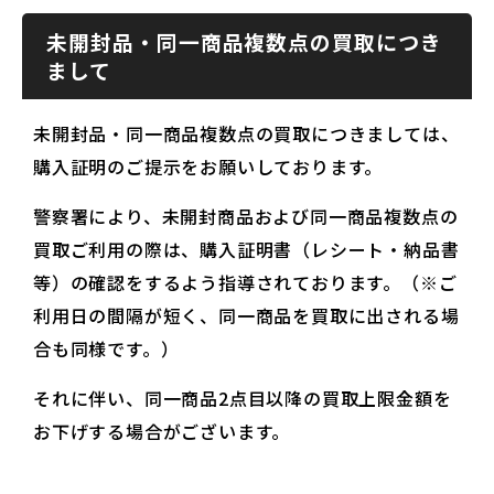
未開封品・同一商品複数点の買取につき
まして
未開封品・同一商品複数点の買取につきましては、
購入証明のご提示をお願いしております。
警察署により、未開封商品および同一商品複数点の
買取ご利用の際は、購入証明書（レシート・納品書
等）の確認をするよう指導されております。（※ご
利用日の間隔が短く、同一商品を買取に出される場
合も同様です。）
それに伴い、同一商品2点目以降の買取上限金額を
お下げする場合がございます。