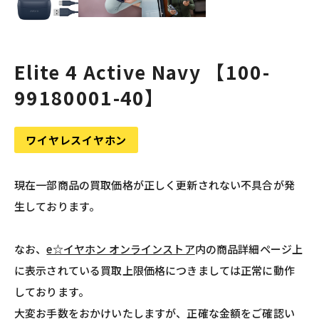
Elite 4 Active Navy 【100-
99180001-40】
ワイヤレスイヤホン
現在一部商品の買取価格が正しく更新されない不具合が発
生しております。
なお、
e☆イヤホン オンラインストア
内の商品詳細ページ上
に表示されている買取上限価格につきましては正常に動作
しております。
大変お手数をおかけいたしますが、正確な金額をご確認い