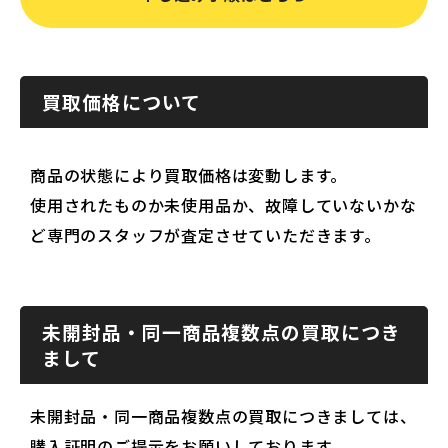
買取価格について
商品の状態により買取価格は変動します。
使用されたものか未使用品か、故障していないかな
ど専門のスタッフが査定させていただきます。
未開封品・同一商品複数点の買取につき
まして
未開封品・同一商品複数点の買取につきましては、
購入証明のご提示をお願いしております。