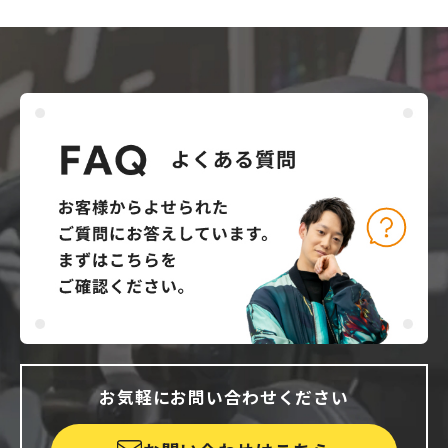
お気軽にお問い合わせください