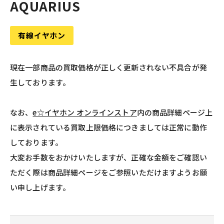
AQUARIUS
有線イヤホン
現在一部商品の買取価格が正しく更新されない不具合が発
生しております。
なお、
e☆イヤホン オンラインストア
内の商品詳細ページ上
に表示されている買取上限価格につきましては正常に動作
しております。
大変お手数をおかけいたしますが、正確な金額をご確認い
ただく際は商品詳細ページをご参照いただけますようお願
い申し上げます。