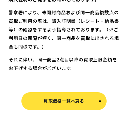
警察署により、未開封商品および同一商品複数点の
買取ご利用の際は、購入証明書（レシート・納品書
等）の確認をするよう指導されております。（※ご
利用日の間隔が短く、同一商品を買取に出される場
合も同様です。）
それに伴い、同一商品2点目以降の買取上限金額を
お下げする場合がございます。
買取価格一覧へ戻る