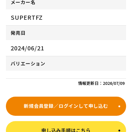
メーカー名
SUPERTFZ
発売日
2024/06/21
バリエーション
情報更新日：
2026/07/09
新規会員登録／ログインして申し込む
申し込み手順はこちら