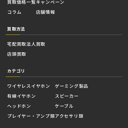
買取価格一覧
キャンペーン
コラム
店舗情報
買取方法
宅配買取
法人買取
店頭買取
カテゴリ
ワイヤレスイヤホン
ゲーミング製品
有線イヤホン
スピーカー
ヘッドホン
ケーブル
プレイヤー・アンプ類
アクセサリ類