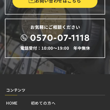
お問い合わせはこちら
コンテンツ
HOME
初めての方へ