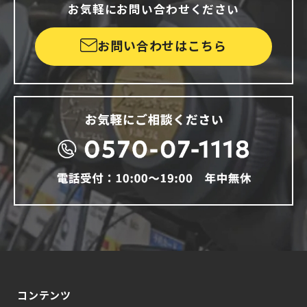
お気軽にお問い合わせください
お問い合わせはこちら
コンテンツ