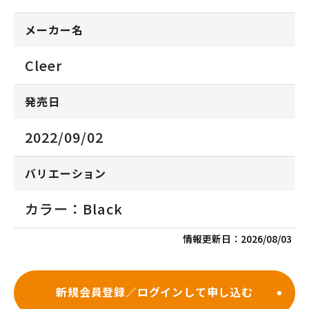
メーカー名
Cleer
発売日
2022/09/02
バリエーション
カラー：Black
情報更新日：
2026/08/03
新規会員登録／ログインして申し込む