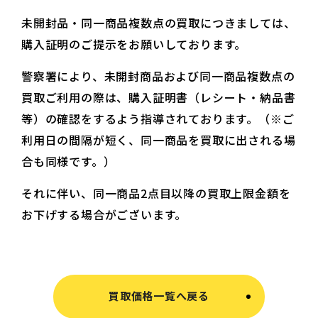
未開封品・同一商品複数点の買取につきましては、
購入証明のご提示をお願いしております。
警察署により、未開封商品および同一商品複数点の
買取ご利用の際は、購入証明書（レシート・納品書
等）の確認をするよう指導されております。（※ご
利用日の間隔が短く、同一商品を買取に出される場
合も同様です。）
それに伴い、同一商品2点目以降の買取上限金額を
お下げする場合がございます。
買取価格一覧へ戻る