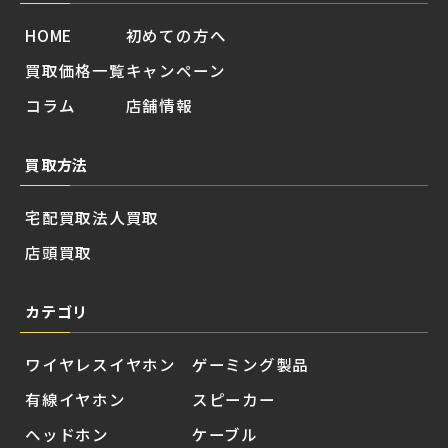
HOME
初めての方へ
買取価格一覧
キャンペーン
コラム
店舗情報
買取方法
宅配買取
法人買取
店頭買取
カテゴリ
ワイヤレスイヤホン
ゲーミング製品
有線イヤホン
スピーカー
ヘッドホン
ケーブル