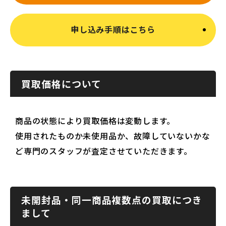
申し込み手順はこちら
買取価格について
商品の状態により買取価格は変動します。
使用されたものか未使用品か、故障していないかな
ど専門のスタッフが査定させていただきます。
未開封品・同一商品複数点の買取につき
まして