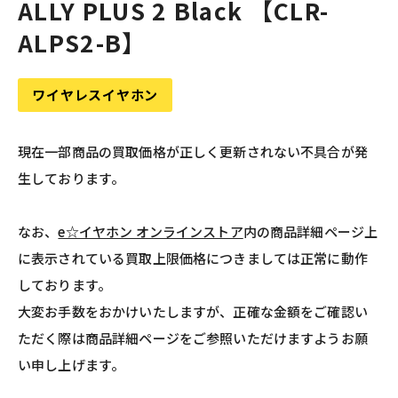
ALLY PLUS 2 Black 【CLR-
ALPS2-B】
ワイヤレスイヤホン
現在一部商品の買取価格が正しく更新されない不具合が発
生しております。
なお、
e☆イヤホン オンラインストア
内の商品詳細ページ上
に表示されている買取上限価格につきましては正常に動作
しております。
大変お手数をおかけいたしますが、正確な金額をご確認い
ただく際は商品詳細ページをご参照いただけますようお願
い申し上げます。