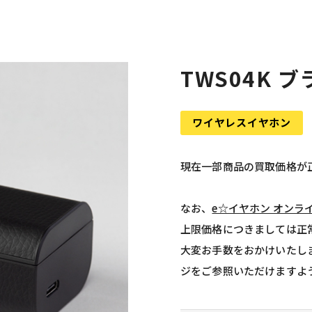
TWS04K ブ
ワイヤレスイヤホン
現在一部商品の買取価格が
なお、
e☆イヤホン オンラ
上限価格につきましては正
大変お手数をおかけいたし
ジをご参照いただけますよ