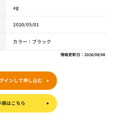
ag
2020/05/01
カラー：ブラック
情報更新日：
2026/08/06
グインして申し込む
手順はこちら