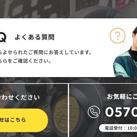
合わせください
せはこちら