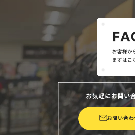
お気軽にお問い
お問い合わ