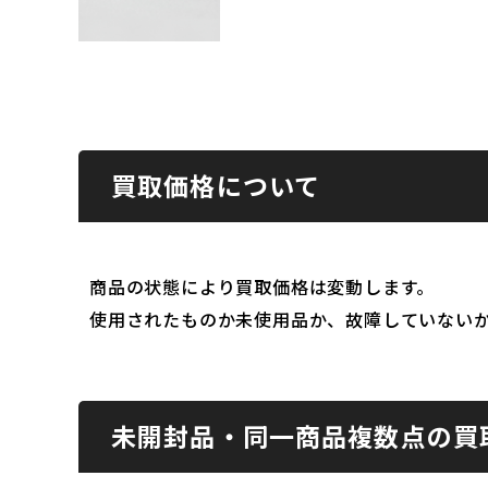
買取価格について
商品の状態により買取価格は変動します。
使用されたものか未使用品か、故障していない
未開封品・同一商品複数点の買