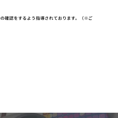
）の確認をするよう指導されております。（※ご