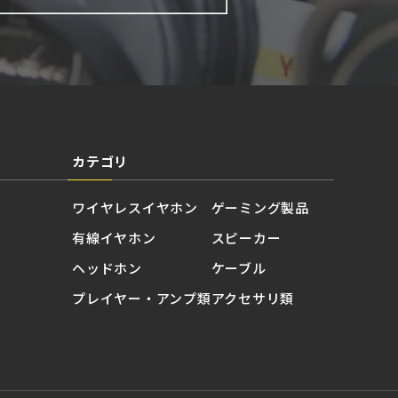
カテゴリ
ワイヤレスイヤホン
ゲーミング製品
有線イヤホン
スピーカー
ヘッドホン
ケーブル
プレイヤー・アンプ類
アクセサリ類