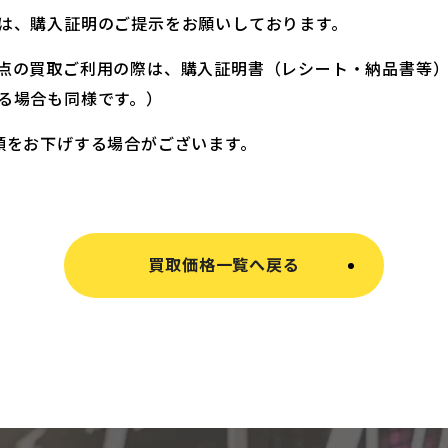
は、購入証明のご提示をお願いしております。
点の買取ご利用の際は、購入証明書（レシート・納品書等
る場合も同様です。）
額をお下げする場合がございます。
買取価格一覧へ戻る