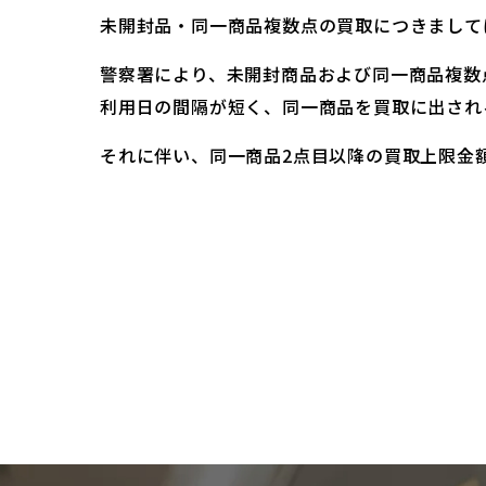
未開封品・同一商品複数点の買取につきまして
警察署により、未開封商品および同一商品複数
利用日の間隔が短く、同一商品を買取に出され
それに伴い、同一商品2点目以降の買取上限金