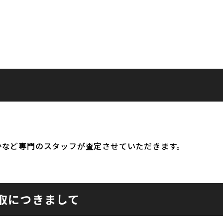
かなど専門のスタッフが査定させていただきます。
取につきまして