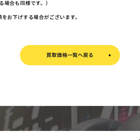
る場合も同様です。）
額をお下げする場合がございます。
買取価格一覧へ戻る