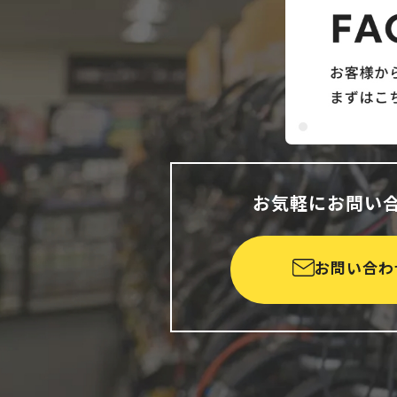
お気軽にお問い
お問い合わ