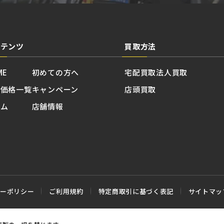
ンテンツ
買取方法
ME
初めての方へ
宅配買取
法人買取
取価格一覧
キャンペーン
店頭買取
ラム
店舗情報
シーポリシー
ご利用規約
特定商取引に基づく表記
サイトマッ