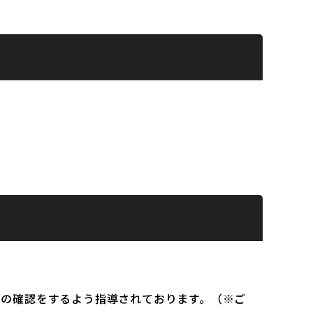
）の確認をするよう指導されております。（※ご