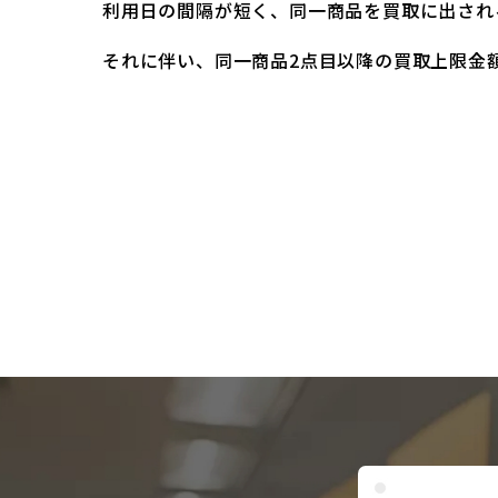
利用日の間隔が短く、同一商品を買取に出され
それに伴い、同一商品2点目以降の買取上限金