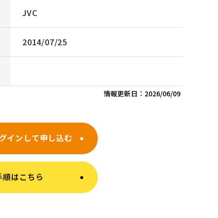
JVC
2014/07/25
情報更新日：
2026/06/09
グインして申し込む
手順はこちら