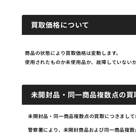
買取価格について
商品の状態により買取価格は変動します。
使用されたものか未使用品か、故障していない
未開封品・同一商品複数点の買
未開封品・同一商品複数点の買取につきまして
警察署により、未開封商品および同一商品複数