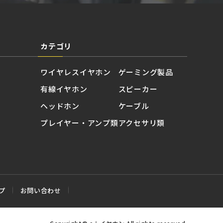
カテゴリ
ワイヤレスイヤホン
ゲーミング製品
有線イヤホン
スピーカー
ヘッドホン
ケーブル
プレイヤー・アンプ類
アクセサリ類
プ
お問い合わせ