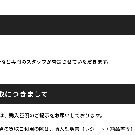
かなど専門のスタッフが査定させていただきます。
取につきまして
は、購入証明のご提示をお願いしております。
点の買取ご利用の際は、購入証明書（レシート・納品書等