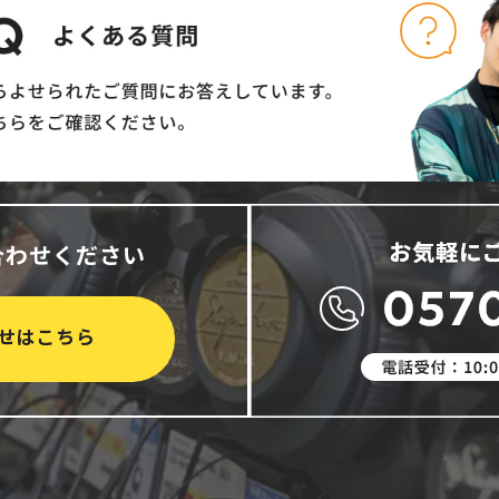
合わせください
せはこちら