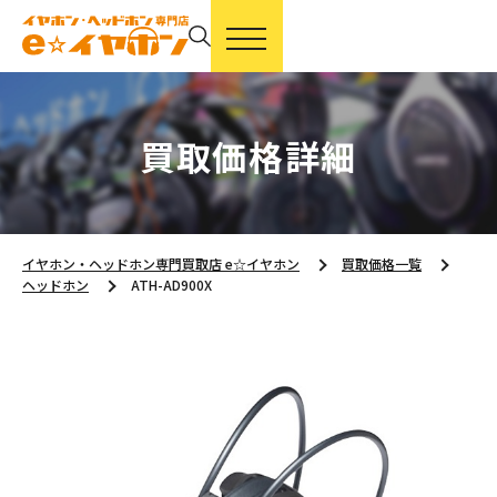
買取価格詳細
イヤホン・ヘッドホン専門買取店 e☆イヤホン
買取価格一覧
ヘッドホン
ATH-AD900X