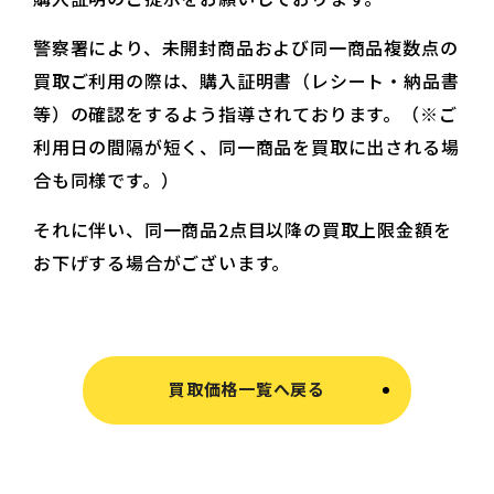
警察署により、未開封商品および同一商品複数点の
買取ご利用の際は、購入証明書（レシート・納品書
等）の確認をするよう指導されております。（※ご
利用日の間隔が短く、同一商品を買取に出される場
合も同様です。）
それに伴い、同一商品2点目以降の買取上限金額を
お下げする場合がございます。
買取価格一覧へ戻る