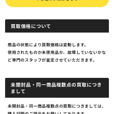
買取価格について
商品の状態により買取価格は変動します。
使用されたものか未使用品か、故障していないかな
ど専門のスタッフが査定させていただきます。
未開封品・同一商品複数点の買取につき
まして
未開封品・同一商品複数点の買取につきましては、
購入証明のご提示をお願いしております。