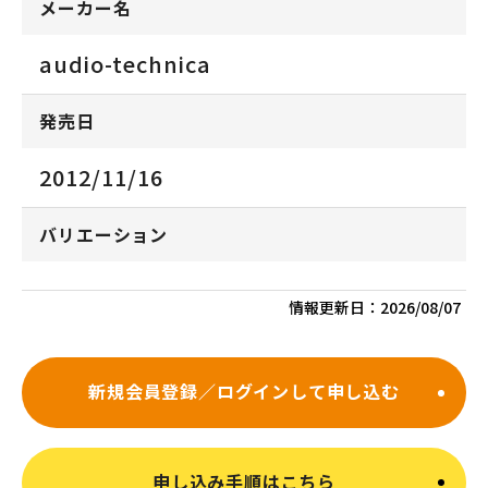
メーカー名
audio-technica
発売日
2012/11/16
バリエーション
情報更新日：
2026/08/07
新規会員登録／ログインして申し込む
申し込み手順はこちら