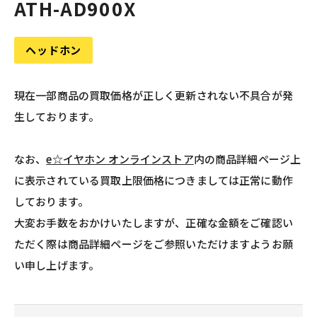
ATH-AD900X
ヘッドホン
現在一部商品の買取価格が正しく更新されない不具合が発
生しております。
なお、
e☆イヤホン オンラインストア
内の商品詳細ページ上
に表示されている買取上限価格につきましては正常に動作
しております。
大変お手数をおかけいたしますが、正確な金額をご確認い
ただく際は商品詳細ページをご参照いただけますようお願
い申し上げます。