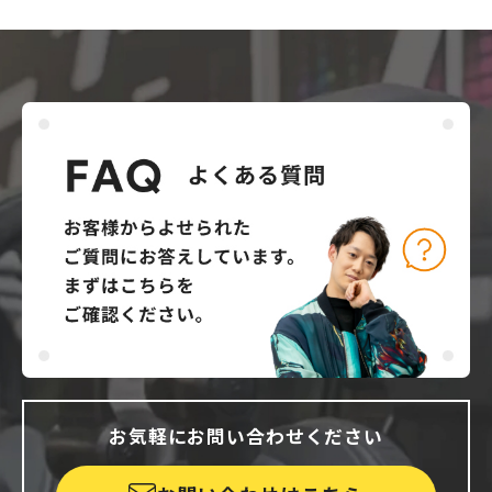
お気軽にお問い合わせください