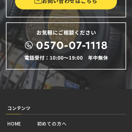
お問い合わせはこちら
コンテンツ
HOME
初めての方へ