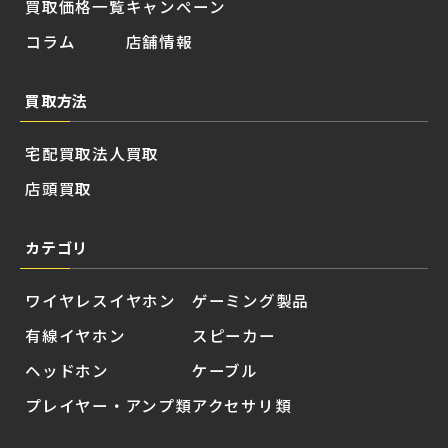
買取価格一覧
キャンペーン
コラム
店舗情報
買取方法
宅配買取
法人買取
店頭買取
カテゴリ
ワイヤレスイヤホン
ゲーミング製品
有線イヤホン
スピーカー
ヘッドホン
ケーブル
プレイヤー・アンプ類
アクセサリ類