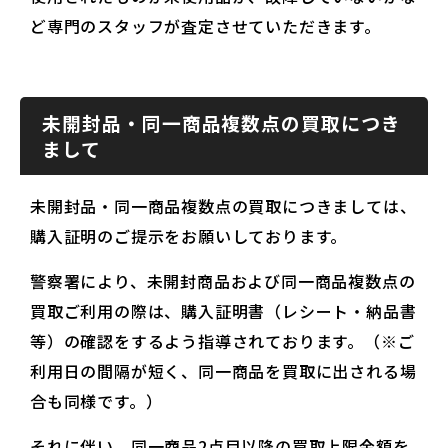
ど専門のスタッフが査定させていただきます。
未開封品・同一商品複数点の買取につき
まして
未開封品・同一商品複数点の買取につきましては、
購入証明のご提示をお願いしております。
警察署により、未開封商品および同一商品複数点の
買取ご利用の際は、購入証明書（レシート・納品書
等）の確認をするよう指導されております。（※ご
利用日の間隔が短く、同一商品を買取に出される場
合も同様です。）
それに伴い、同一商品2点目以降の買取上限金額を