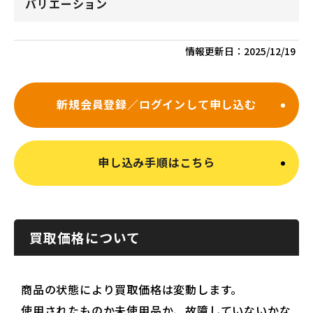
バリエーション
情報更新日：
2025/12/19
新規会員登録／ログインして申し込む
申し込み手順はこちら
買取価格について
商品の状態により買取価格は変動します。
使用されたものか未使用品か、故障していないかな