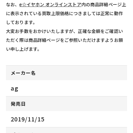
なお、
e☆イヤホン オンラインストア
内の商品詳細ページ上
に表示されている買取上限価格につきましては正常に動作
しております。
大変お手数をおかけいたしますが、正確な金額をご確認い
ただく際は商品詳細ページをご参照いただけますようお願
い申し上げます。
メーカー名
ag
発売日
2019/11/15