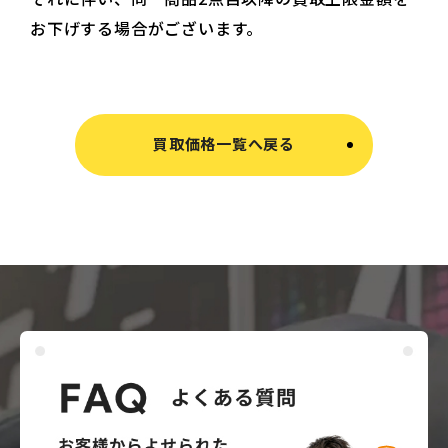
お下げする場合がございます。
買取価格一覧へ戻る