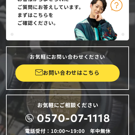
お気軽にお問い合わせください
お問い合わせはこちら