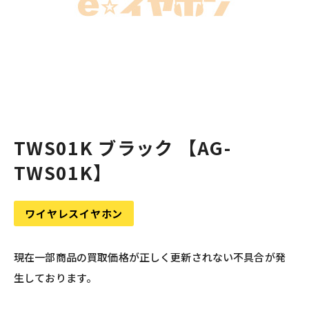
TWS01K ブラック 【AG-
TWS01K】
ワイヤレスイヤホン
現在一部商品の買取価格が正しく更新されない不具合が発
生しております。