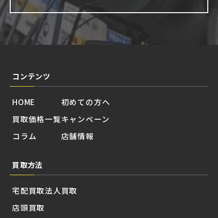
コンテンツ
HOME
初めての方へ
買取価格一覧
キャンペーン
コラム
店舗情報
買取方法
宅配買取
法人買取
店頭買取