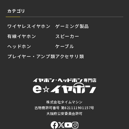
カテゴリ
ワイヤレスイヤホン
ゲーミング製品
有線イヤホン
スピーカー
ヘッドホン
ケーブル
プレイヤー・アンプ類
アクセサリ類
株式会社タイムマシン
古物商許可番号 第621111901157号
大阪府公安委員会許可