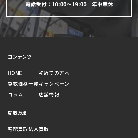
コンテンツ
HOME
初めての方へ
買取価格一覧
キャンペーン
コラム
店舗情報
買取方法
宅配買取
法人買取