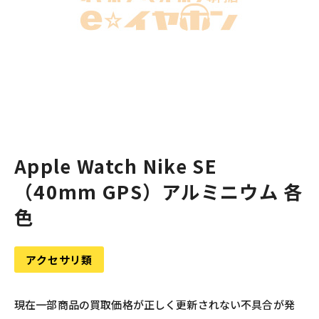
Apple Watch Nike SE
（40mm GPS）アルミニウム 各
色
アクセサリ類
現在一部商品の買取価格が正しく更新されない不具合が発