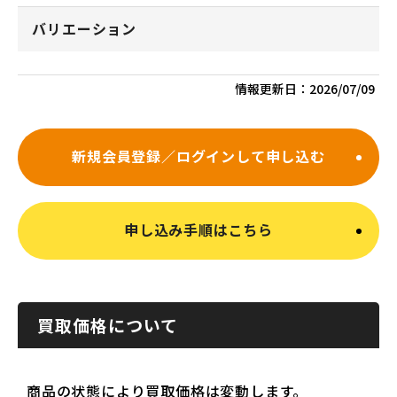
バリエーション
情報更新日：
2026/07/09
新規会員登録／ログインして申し込む
申し込み手順はこちら
買取価格について
商品の状態により買取価格は変動します。