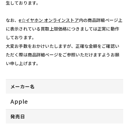
生しております。
なお、
e☆イヤホン オンラインストア
内の商品詳細ページ上
に表示されている買取上限価格につきましては正常に動作
しております。
大変お手数をおかけいたしますが、正確な金額をご確認い
ただく際は商品詳細ページをご参照いただけますようお願
い申し上げます。
メーカー名
Apple
発売日