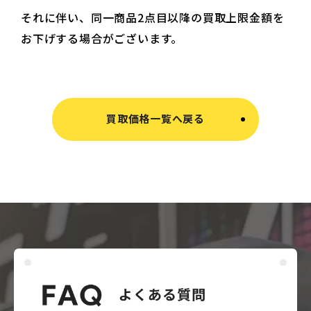
それに伴い、同一商品2点目以降の買取上限金額を
お下げする場合がございます。
買取価格一覧へ戻る