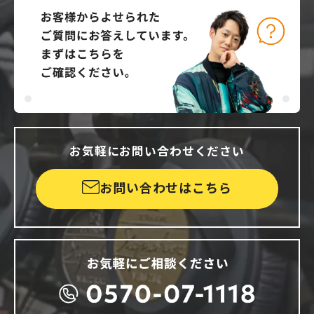
お気軽にお問い合わせください
お問い合わせはこちら