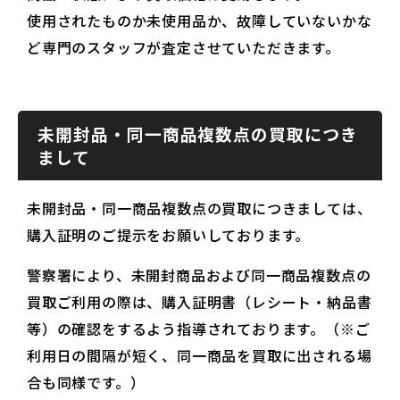
使用されたものか未使用品か、故障していないかな
ど専門のスタッフが査定させていただきます。
未開封品・同一商品複数点の買取につき
まして
未開封品・同一商品複数点の買取につきましては、
購入証明のご提示をお願いしております。
警察署により、未開封商品および同一商品複数点の
買取ご利用の際は、購入証明書（レシート・納品書
等）の確認をするよう指導されております。（※ご
利用日の間隔が短く、同一商品を買取に出される場
合も同様です。）