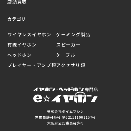
店頭買取
カテゴリ
ワイヤレスイヤホン
ゲーミング製品
有線イヤホン
スピーカー
ヘッドホン
ケーブル
プレイヤー・アンプ類
アクセサリ類
株式会社タイムマシン
古物商許可番号 第621111901157号
大阪府公安委員会許可