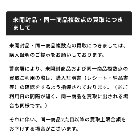
未開封品・同一商品複数点の買取につき
まして
未開封品・同一商品複数点の買取につきましては、
購入証明のご提示をお願いしております。
警察署により、未開封商品および同一商品複数点の
買取ご利用の際は、購入証明書（レシート・納品書
等）の確認をするよう指導されております。（※ご
利用日の間隔が短く、同一商品を買取に出される場
合も同様です。）
それに伴い、同一商品2点目以降の買取上限金額を
お下げする場合がございます。