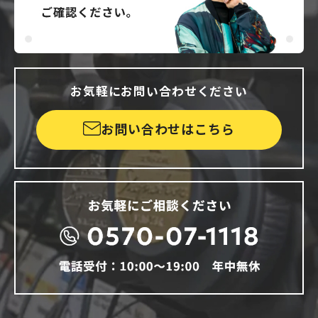
お気軽にお問い合わせください
お問い合わせはこちら