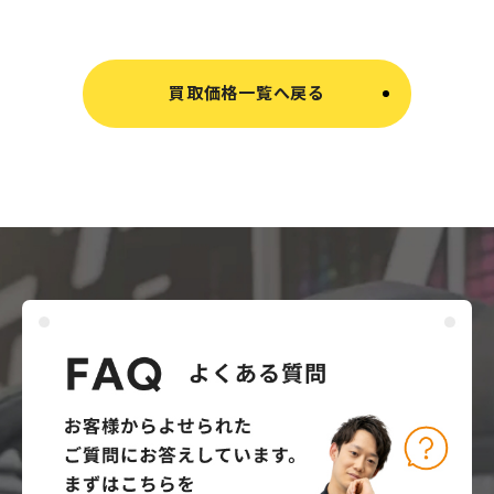
買取価格一覧へ戻る