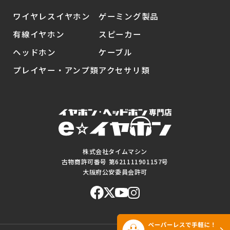
ワイヤレスイヤホン
ゲーミング製品
有線イヤホン
スピーカー
ヘッドホン
ケーブル
プレイヤー・アンプ類
アクセサリ類
株式会社タイムマシン
古物商許可番号 第621111901157号
大阪府公安委員会許可