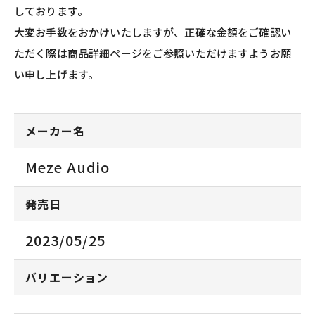
しております。
大変お手数をおかけいたしますが、正確な金額をご確認い
ただく際は商品詳細ページをご参照いただけますようお願
い申し上げます。
メーカー名
Meze Audio
発売日
2023/05/25
バリエーション