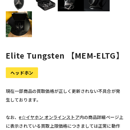
Elite Tungsten 【MEM-ELTG】
ヘッドホン
現在一部商品の買取価格が正しく更新されない不具合が発
生しております。
なお、
e☆イヤホン オンラインストア
内の商品詳細ページ上
に表示されている買取上限価格につきましては正常に動作