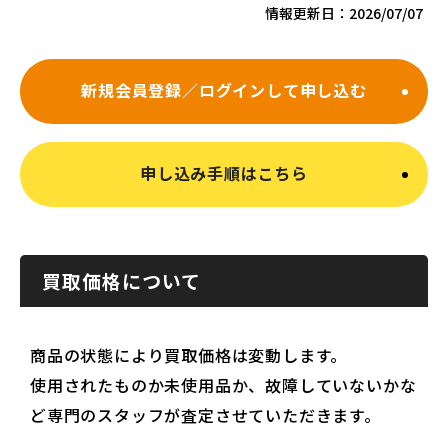
情報更新日：
2026/07/07
新規会員登録／ログインして申し込む
申し込み手順はこちら
買取価格について
商品の状態により買取価格は変動します。
使用されたものか未使用品か、故障していないかな
ど専門のスタッフが査定させていただきます。