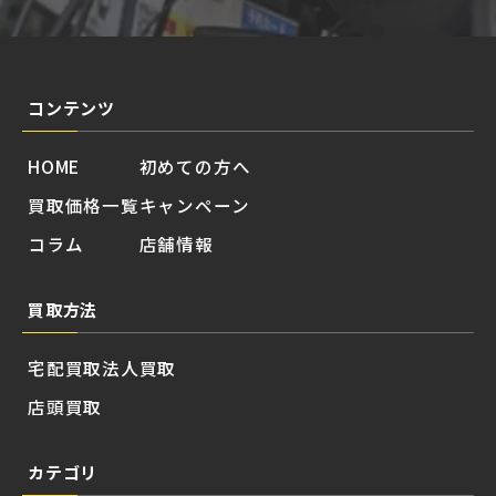
コンテンツ
HOME
初めての方へ
買取価格一覧
キャンペーン
コラム
店舗情報
買取方法
宅配買取
法人買取
店頭買取
カテゴリ