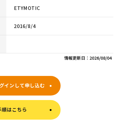
ETYMOTIC
2016/8/4
情報更新日：
2026/08/04
グインして申し込む
手順はこちら