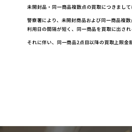
未開封品・同一商品複数点の買取につきまして
警察署により、未開封商品および同一商品複数
利用日の間隔が短く、同一商品を買取に出され
それに伴い、同一商品2点目以降の買取上限金