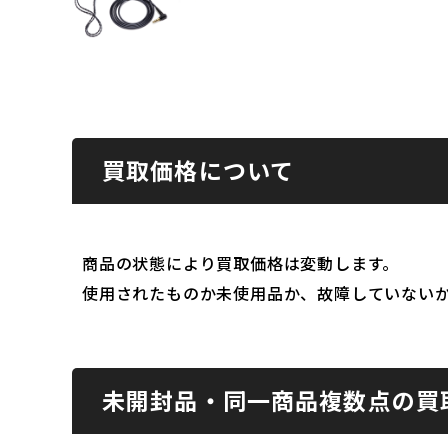
買取価格について
商品の状態により買取価格は変動します。
使用されたものか未使用品か、故障していない
未開封品・同一商品複数点の買