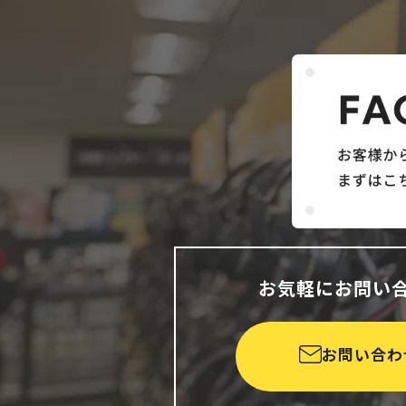
お気軽にお問い
お問い合わ