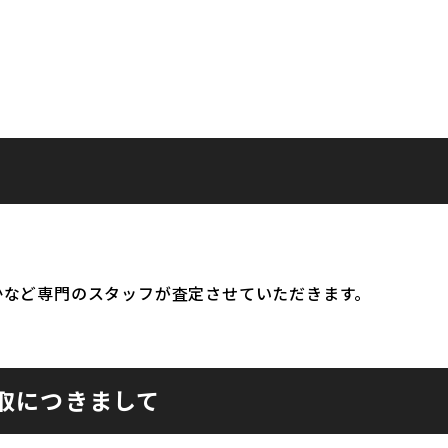
かなど専門のスタッフが査定させていただきます。
取につきまして