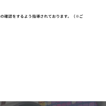
）の確認をするよう指導されております。（※ご