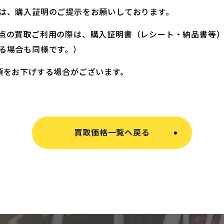
は、購入証明のご提示をお願いしております。
点の買取ご利用の際は、購入証明書（レシート・納品書等
る場合も同様です。）
額をお下げする場合がございます。
買取価格一覧へ戻る