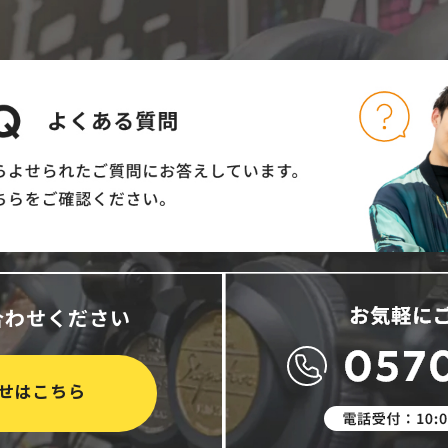
合わせください
せはこちら