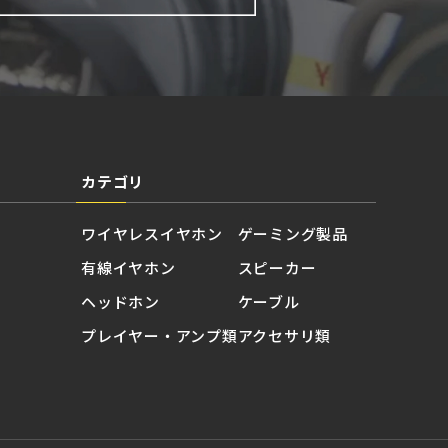
カテゴリ
ワイヤレスイヤホン
ゲーミング製品
有線イヤホン
スピーカー
ヘッドホン
ケーブル
プレイヤー・アンプ類
アクセサリ類