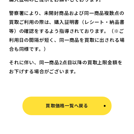
警察署により、未開封商品および同一商品複数点の
買取ご利用の際は、購入証明書（レシート・納品書
等）の確認をするよう指導されております。（※ご
利用日の間隔が短く、同一商品を買取に出される場
合も同様です。）
それに伴い、同一商品2点目以降の買取上限金額を
お下げする場合がございます。
買取価格一覧へ戻る