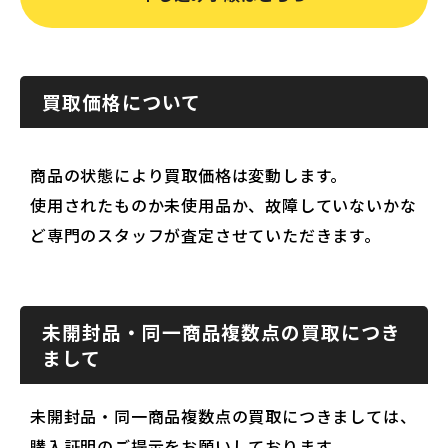
買取価格について
商品の状態により買取価格は変動します。
使用されたものか未使用品か、故障していないかな
ど専門のスタッフが査定させていただきます。
未開封品・同一商品複数点の買取につき
まして
未開封品・同一商品複数点の買取につきましては、
購入証明のご提示をお願いしております。