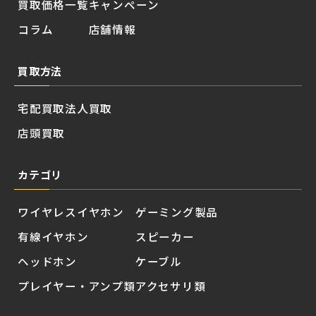
買取価格一覧
キャンペーン
コラム
店舗情報
買取方法
宅配買取
法人買取
店頭買取
カテゴリ
ワイヤレスイヤホン
ゲーミング製品
有線イヤホン
スピーカー
ヘッドホン
ケーブル
プレイヤー・アンプ類
アクセサリ類