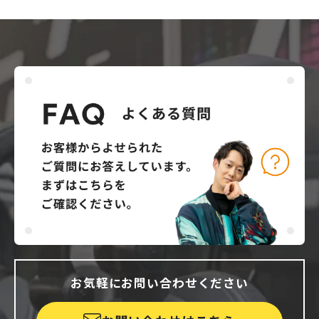
お気軽にお問い合わせください