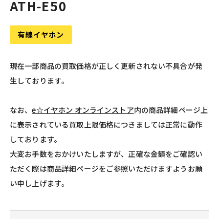
ATH-E50
有線イヤホン
現在一部商品の買取価格が正しく更新されない不具合が発
生しております。
なお、
e☆イヤホン オンラインストア
内の商品詳細ページ上
に表示されている買取上限価格につきましては正常に動作
しております。
大変お手数をおかけいたしますが、正確な金額をご確認い
ただく際は商品詳細ページをご参照いただけますようお願
い申し上げます。