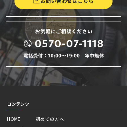
お問い合わせはこちら
コンテンツ
HOME
初めての方へ