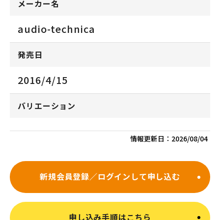
メーカー名
audio-technica
発売日
2016/4/15
バリエーション
情報更新日：
2026/08/04
新規会員登録／ログインして申し込む
申し込み手順はこちら