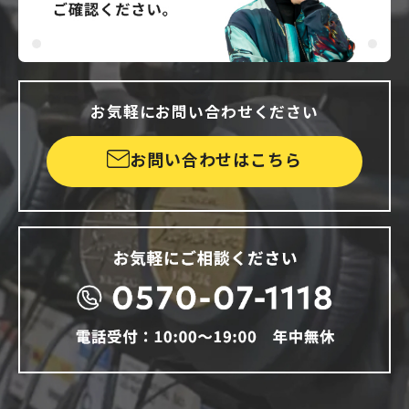
お気軽にお問い合わせください
お問い合わせはこちら