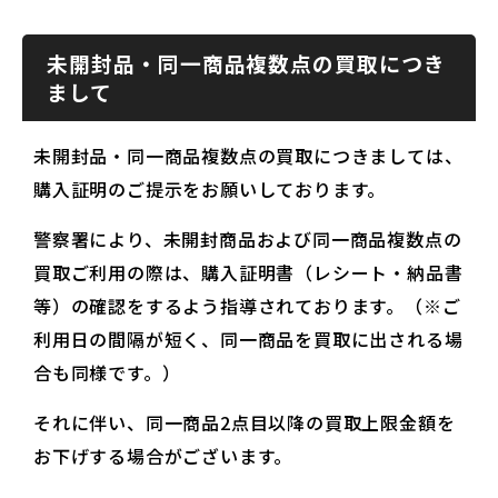
未開封品・同一商品複数点の買取につき
まして
未開封品・同一商品複数点の買取につきましては、
購入証明のご提示をお願いしております。
警察署により、未開封商品および同一商品複数点の
買取ご利用の際は、購入証明書（レシート・納品書
等）の確認をするよう指導されております。（※ご
利用日の間隔が短く、同一商品を買取に出される場
合も同様です。）
それに伴い、同一商品2点目以降の買取上限金額を
お下げする場合がございます。