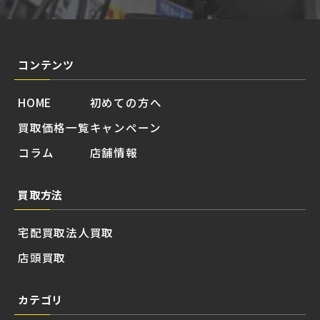
コンテンツ
HOME
初めての方へ
買取価格一覧
キャンペーン
コラム
店舗情報
買取方法
宅配買取
法人買取
店頭買取
カテゴリ