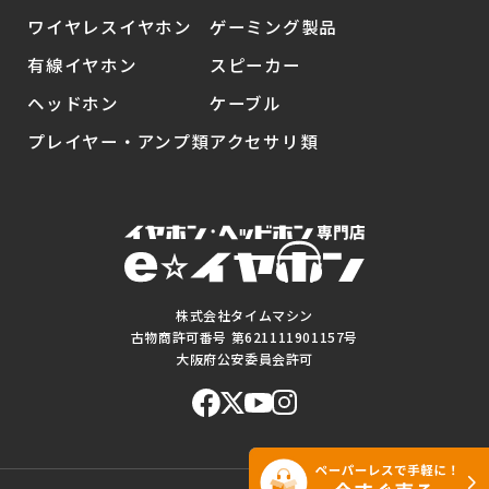
ワイヤレスイヤホン
ゲーミング製品
有線イヤホン
スピーカー
ヘッドホン
ケーブル
プレイヤー・アンプ類
アクセサリ類
株式会社タイムマシン
古物商許可番号 第621111901157号
大阪府公安委員会許可