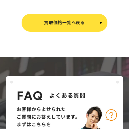
買取価格一覧へ戻る