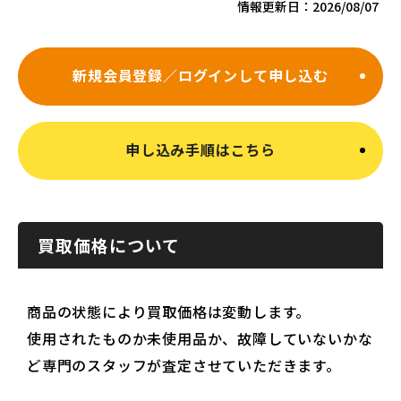
情報更新日：
2026/08/07
新規会員登録／ログインして申し込む
申し込み手順はこちら
買取価格について
商品の状態により買取価格は変動します。
使用されたものか未使用品か、故障していないかな
ど専門のスタッフが査定させていただきます。