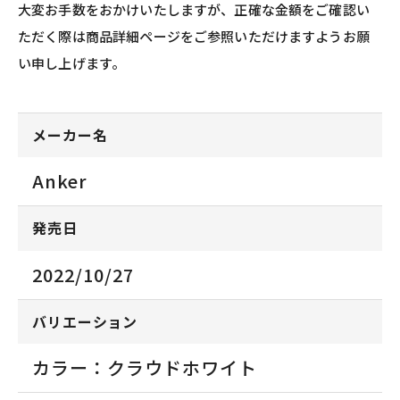
大変お手数をおかけいたしますが、正確な金額をご確認い
ただく際は商品詳細ページをご参照いただけますようお願
い申し上げます。
メーカー名
Anker
発売日
2022/10/27
バリエーション
カラー：クラウドホワイト