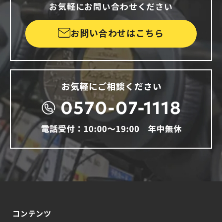
お気軽にお問い合わせください
お問い合わせはこちら
コンテンツ