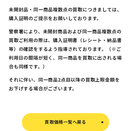
未開封品・同一商品複数点の買取につきましては、
購入証明のご提示をお願いしております。
警察署により、未開封商品および同一商品複数点の
買取ご利用の際は、購入証明書（レシート・納品書
等）の確認をするよう指導されております。（※ご
利用日の間隔が短く、同一商品を買取に出される場
合も同様です。）
それに伴い、同一商品2点目以降の買取上限金額を
お下げする場合がございます。
買取価格一覧へ戻る