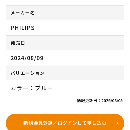
メーカー名
PHILIPS
発売日
2024/08/09
バリエーション
カラー：ブルー
情報更新日：
2026/08/05
新規会員登録／ログインして申し込む