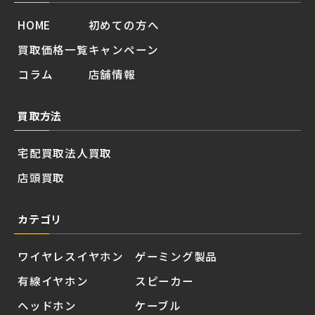
HOME
初めての方へ
買取価格一覧
キャンペーン
コラム
店舗情報
買取方法
宅配買取
法人買取
店頭買取
カテゴリ
ワイヤレスイヤホン
ゲーミング製品
有線イヤホン
スピーカー
ヘッドホン
ケーブル