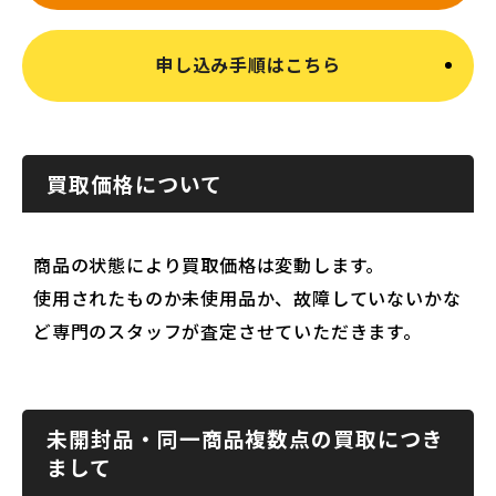
申し込み手順はこちら
買取価格について
商品の状態により買取価格は変動します。
使用されたものか未使用品か、故障していないかな
ど専門のスタッフが査定させていただきます。
未開封品・同一商品複数点の買取につき
まして