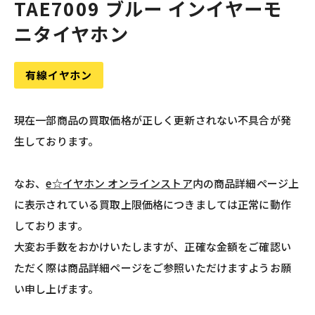
TAE7009 ブルー インイヤーモ
ニタイヤホン
有線イヤホン
現在一部商品の買取価格が正しく更新されない不具合が発
生しております。
なお、
e☆イヤホン オンラインストア
内の商品詳細ページ上
に表示されている買取上限価格につきましては正常に動作
しております。
大変お手数をおかけいたしますが、正確な金額をご確認い
ただく際は商品詳細ページをご参照いただけますようお願
い申し上げます。