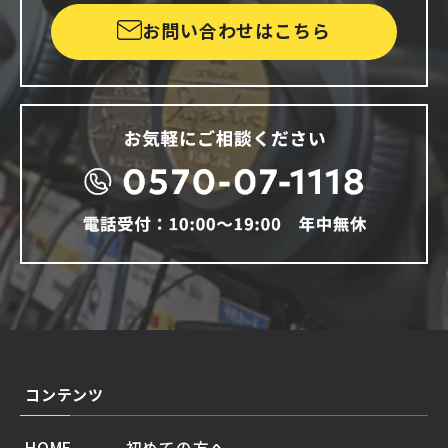
お問い合わせはこちら
コンテンツ
HOME
初めての方へ