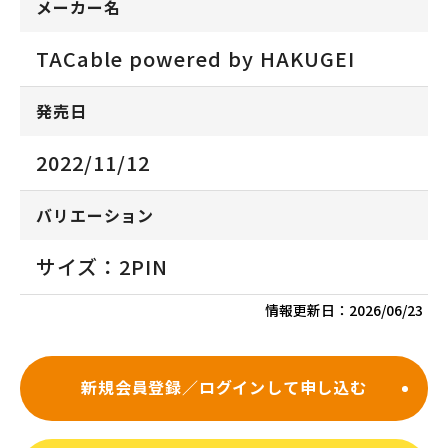
メーカー名
TACable powered by HAKUGEI
発売日
2022/11/12
バリエーション
サイズ：2PIN
情報更新日：
2026/06/23
新規会員登録／ログインして申し込む