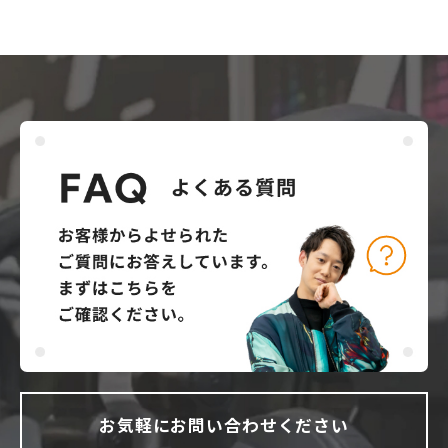
お気軽にお問い合わせください