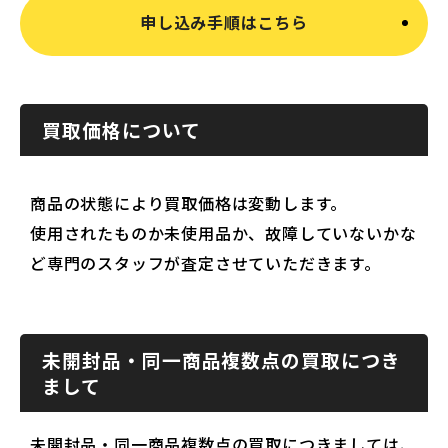
申し込み手順はこちら
買取価格について
商品の状態により買取価格は変動します。
使用されたものか未使用品か、故障していないかな
ど専門のスタッフが査定させていただきます。
未開封品・同一商品複数点の買取につき
まして
未開封品・同一商品複数点の買取につきましては、