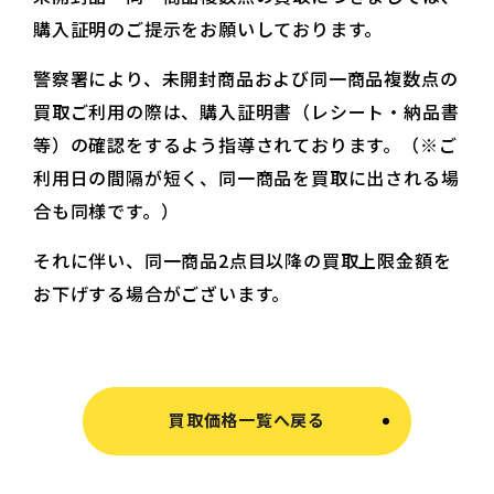
購入証明のご提示をお願いしております。
警察署により、未開封商品および同一商品複数点の
買取ご利用の際は、購入証明書（レシート・納品書
等）の確認をするよう指導されております。（※ご
利用日の間隔が短く、同一商品を買取に出される場
合も同様です。）
それに伴い、同一商品2点目以降の買取上限金額を
お下げする場合がございます。
買取価格一覧へ戻る