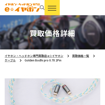
買取価格詳細
イヤホン・ヘッドホン専門買取店 e☆イヤホン
買取価格一覧
ケーブル
Golden Bodhi pro 0.78 2Pin