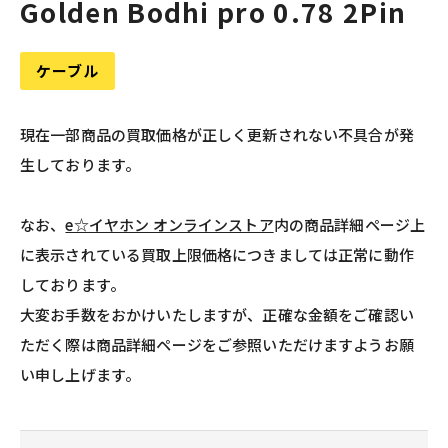
Golden Bodhi pro 0.78 2Pin
ケーブル
現在一部商品の買取価格が正しく更新されない不具合が発
生しております。
なお、
e☆イヤホン オンラインストア
内の商品詳細ページ上
に表示されている買取上限価格につきましては正常に動作
しております。
大変お手数をおかけいたしますが、正確な金額をご確認い
ただく際は商品詳細ページをご参照いただけますようお願
い申し上げます。