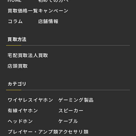
買取価格一覧
キャンペーン
コラム
店舗情報
買取方法
宅配買取
法人買取
店頭買取
カテゴリ
ワイヤレスイヤホン
ゲーミング製品
有線イヤホン
スピーカー
ヘッドホン
ケーブル
プレイヤー・アンプ類
アクセサリ類