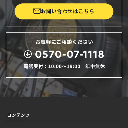
お問い合わせはこちら
コンテンツ