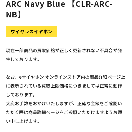
ARC Navy Blue 【CLR-ARC-
NB】
ワイヤレスイヤホン
現在一部商品の買取価格が正しく更新されない不具合が発
生しております。
なお、
e☆イヤホン オンラインストア
内の商品詳細ページ上
に表示されている買取上限価格につきましては正常に動作
しております。
大変お手数をおかけいたしますが、正確な金額をご確認い
ただく際は商品詳細ページをご参照いただけますようお願
い申し上げます。