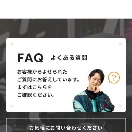
お気軽にお問い合わせください