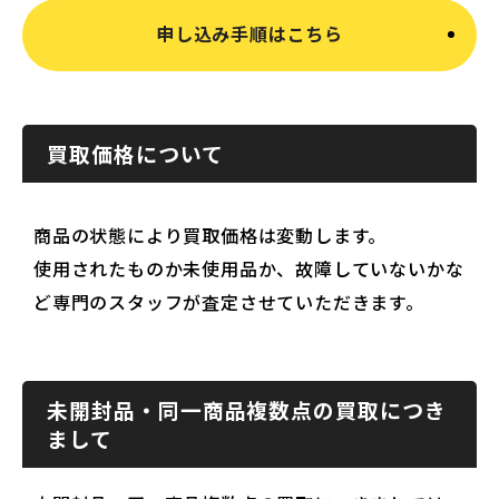
申し込み手順はこちら
買取価格について
商品の状態により買取価格は変動します。
使用されたものか未使用品か、故障していないかな
ど専門のスタッフが査定させていただきます。
未開封品・同一商品複数点の買取につき
まして