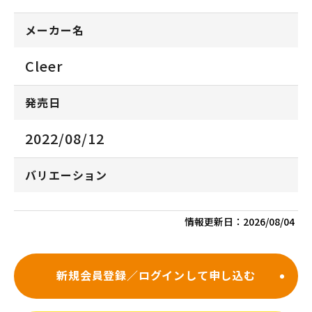
メーカー名
Cleer
発売日
2022/08/12
バリエーション
情報更新日：
2026/08/04
新規会員登録／ログインして申し込む