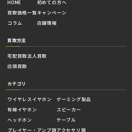
HOME
初めての方へ
買取価格一覧
キャンペーン
コラム
店舗情報
買取方法
宅配買取
法人買取
店頭買取
カテゴリ
ワイヤレスイヤホン
ゲーミング製品
有線イヤホン
スピーカー
ヘッドホン
ケーブル
プレイヤー・アンプ類
アクセサリ類