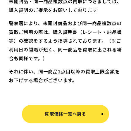
未開封品・同一商品複数点の買取につきましては、
購入証明のご提示をお願いしております。
警察署により、未開封商品および同一商品複数点の
買取ご利用の際は、購入証明書（レシート・納品書
等）の確認をするよう指導されております。（※ご
利用日の間隔が短く、同一商品を買取に出される場
合も同様です。）
それに伴い、同一商品2点目以降の買取上限金額を
お下げする場合がございます。
買取価格一覧へ戻る