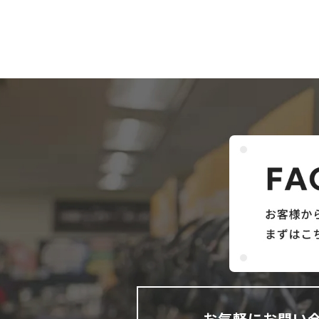
お気軽にお問い