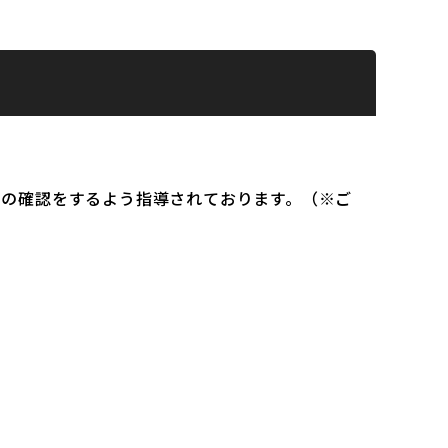
）の確認をするよう指導されております。（※ご