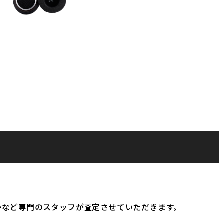
かなど専門のスタッフが査定させていただきます。