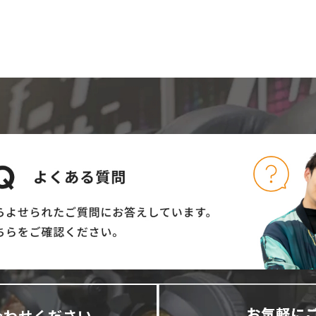
合わせください