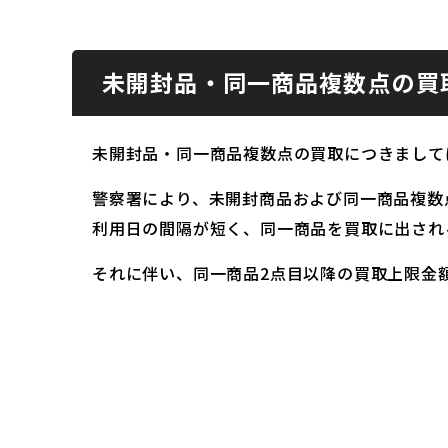
未開封品・同一商品複数点の買
未開封品・同一商品複数点の買取につきまして
警察署により、未開封商品および同一商品複数
利用日の間隔が短く、同一商品を買取に出され
それに伴い、同一商品2点目以降の買取上限金