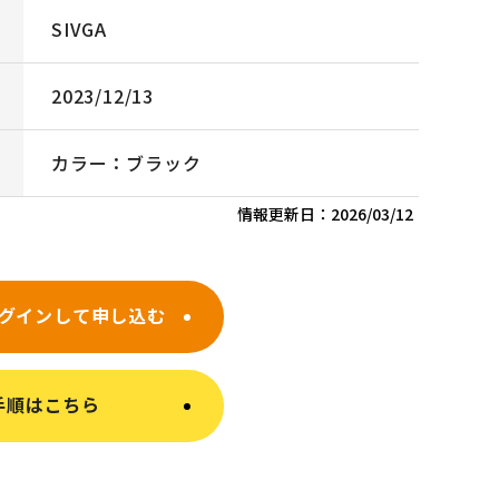
SIVGA
2023/12/13
カラー：ブラック
情報更新日：
2026/03/12
グインして申し込む
手順はこちら