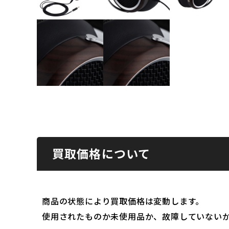
買取価格について
商品の状態により買取価格は変動します。
使用されたものか未使用品か、故障していない