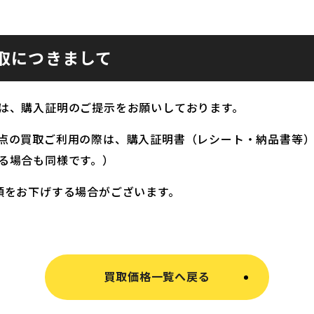
取につきまして
は、購入証明のご提示をお願いしております。
点の買取ご利用の際は、購入証明書（レシート・納品書等
る場合も同様です。）
額をお下げする場合がございます。
買取価格一覧へ戻る