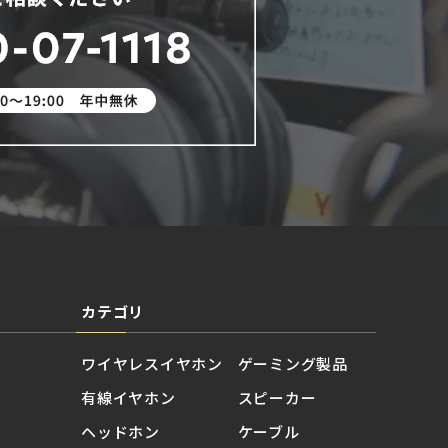
カテゴリ
ワイヤレスイヤホン
ゲーミング製品
有線イヤホン
スピーカー
ヘッドホン
ケーブル