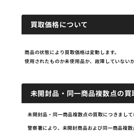
買取価格について
商品の状態により買取価格は変動します。
使用されたものか未使用品か、故障していない
未開封品・同一商品複数点の買
未開封品・同一商品複数点の買取につきまして
警察署により、未開封商品および同一商品複数