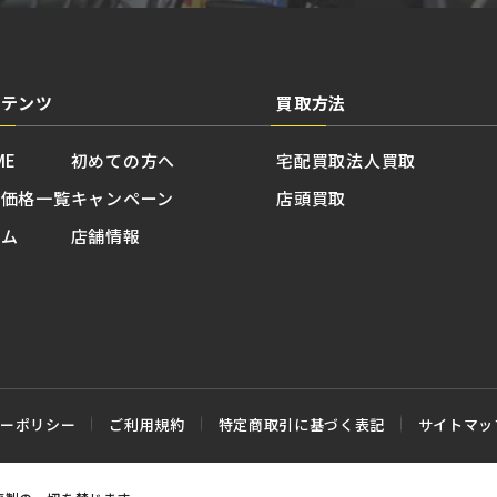
ンテンツ
買取方法
ME
初めての方へ
宅配買取
法人買取
取価格一覧
キャンペーン
店頭買取
ラム
店舗情報
シーポリシー
ご利用規約
特定商取引に基づく表記
サイトマッ