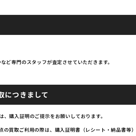
かなど専門のスタッフが査定させていただきます。
取につきまして
は、購入証明のご提示をお願いしております。
点の買取ご利用の際は、購入証明書（レシート・納品書等