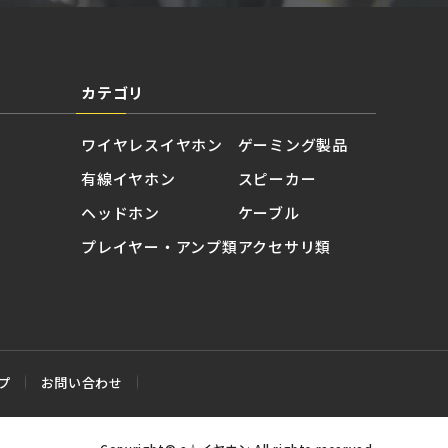
カテゴリ
ワイヤレスイヤホン
ゲーミング製品
有線イヤホン
スピーカー
ヘッドホン
ケーブル
プレイヤー・アンプ類
アクセサリ類
プ
お問い合わせ