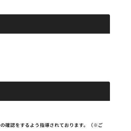
）の確認をするよう指導されております。（※ご