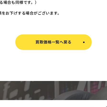
る場合も同様です。）
額をお下げする場合がございます。
買取価格一覧へ戻る