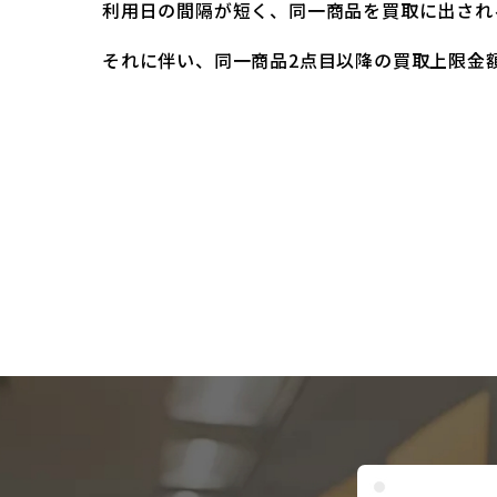
利用日の間隔が短く、同一商品を買取に出され
それに伴い、同一商品2点目以降の買取上限金