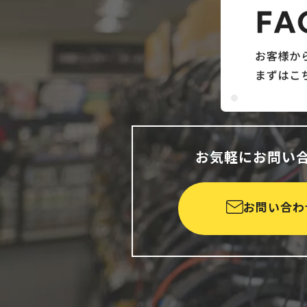
お気軽にお問い
お問い合わ