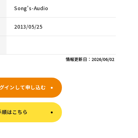
Song's-Audio
2013/05/25
情報更新日：
2026/06/02
グインして申し込む
手順はこちら