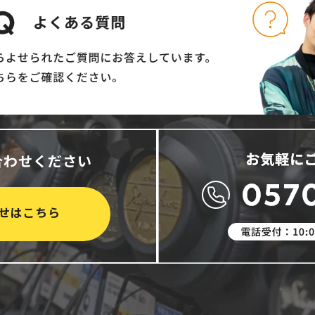
合わせください
せはこちら