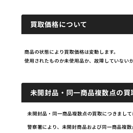
買取価格について
商品の状態により買取価格は変動します。
使用されたものか未使用品か、故障していない
未開封品・同一商品複数点の買
未開封品・同一商品複数点の買取につきまして
警察署により、未開封商品および同一商品複数