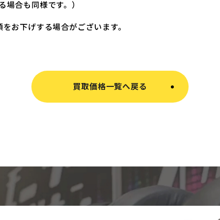
る場合も同様です。）
額をお下げする場合がございます。
買取価格一覧へ戻る