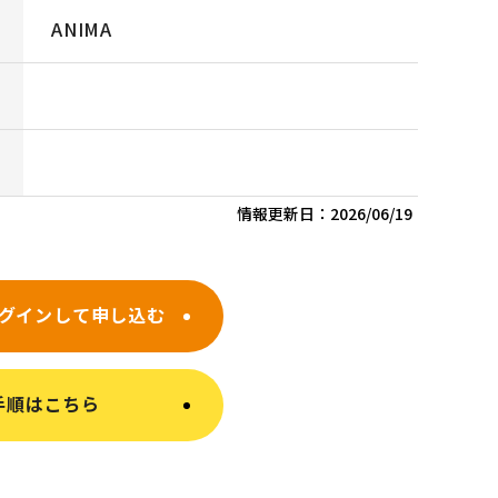
ANIMA
情報更新日：
2026/06/19
グインして申し込む
手順はこちら