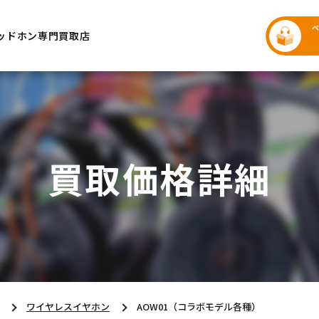
ッドホン専門買取店
買取価格詳細
ワイヤレスイヤホン
AOW01（コラボモデル各種）