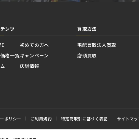
ンテンツ
買取方法
ME
初めての方へ
宅配買取
法人買取
取価格一覧
キャンペーン
店頭買取
ラム
店舗情報
シーポリシー
ご利用規約
特定商取引に基づく表記
サイトマッ