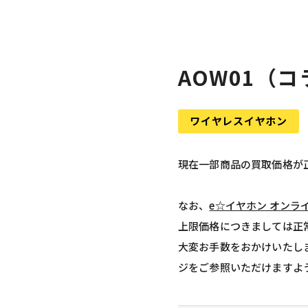
AOW01（
ワイヤレスイヤホン
現在一部商品の買取価格が
なお、
e☆イヤホン オンラ
上限価格につきましては正
大変お手数をおかけいたし
ジをご参照いただけますよ