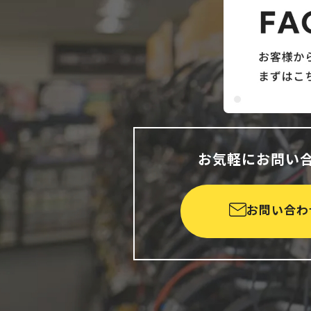
お気軽にお問い
お問い合わ