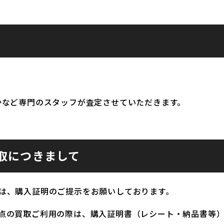
かなど専門のスタッフが査定させていただきます。
取につきまして
は、購入証明のご提示をお願いしております。
点の買取ご利用の際は、購入証明書（レシート・納品書等