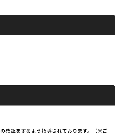
）の確認をするよう指導されております。（※ご