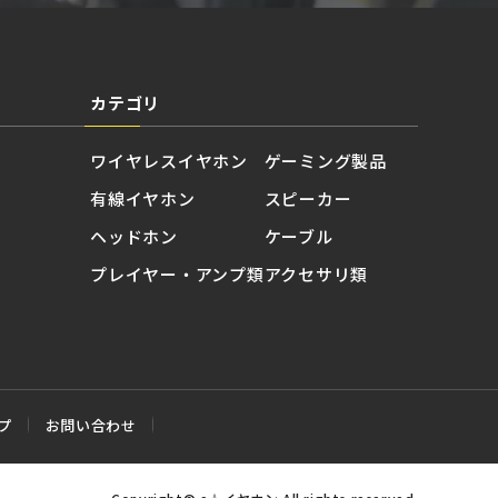
カテゴリ
ワイヤレスイヤホン
ゲーミング製品
有線イヤホン
スピーカー
ヘッドホン
ケーブル
プレイヤー・アンプ類
アクセサリ類
プ
お問い合わせ