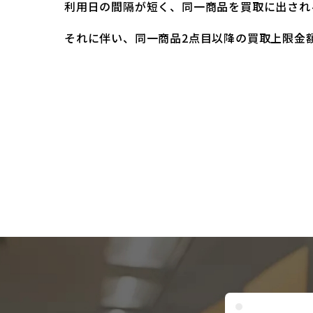
利用日の間隔が短く、同一商品を買取に出され
それに伴い、同一商品2点目以降の買取上限金