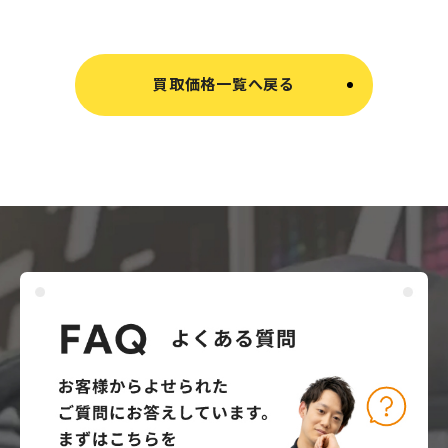
買取価格一覧へ戻る