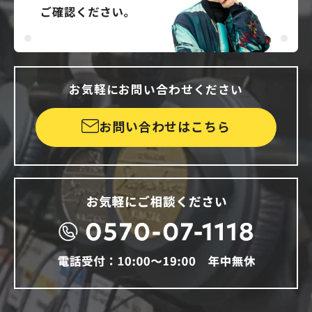
お気軽にお問い合わせください
お問い合わせはこちら