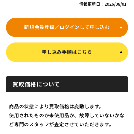
情報更新日：
2026/08/01
新規会員登録／ログインして申し込む
申し込み手順はこちら
買取価格について
商品の状態により買取価格は変動します。
使用されたものか未使用品か、故障していないかな
ど専門のスタッフが査定させていただきます。