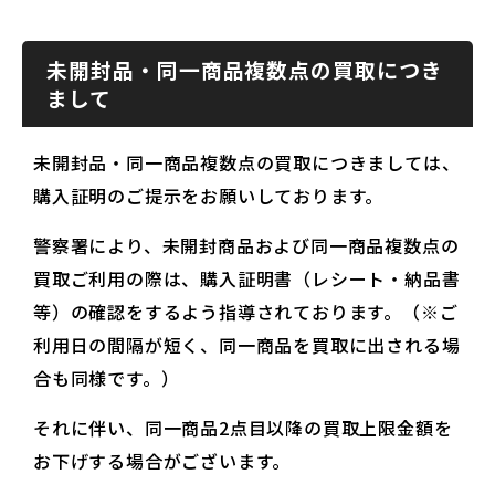
未開封品・同一商品複数点の買取につき
まして
未開封品・同一商品複数点の買取につきましては、
購入証明のご提示をお願いしております。
警察署により、未開封商品および同一商品複数点の
買取ご利用の際は、購入証明書（レシート・納品書
等）の確認をするよう指導されております。（※ご
利用日の間隔が短く、同一商品を買取に出される場
合も同様です。）
それに伴い、同一商品2点目以降の買取上限金額を
お下げする場合がございます。