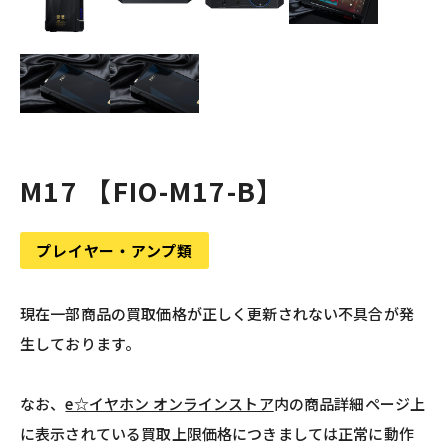
M17 【FIO-M17-B】
プレイヤー・アンプ類
現在一部商品の買取価格が正しく更新されない不具合が発
生しております。
なお、
e☆イヤホン オンラインストア
内の商品詳細ページ上
に表示されている買取上限価格につきましては正常に動作