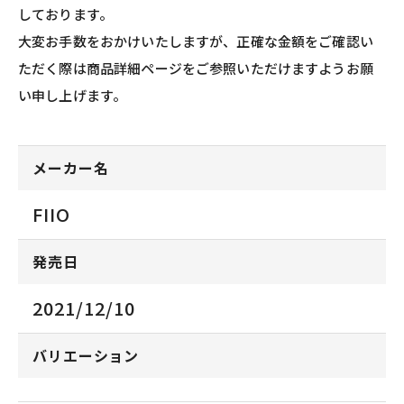
しております。
大変お手数をおかけいたしますが、正確な金額をご確認い
ただく際は商品詳細ページをご参照いただけますようお願
い申し上げます。
メーカー名
FIIO
発売日
2021/12/10
バリエーション