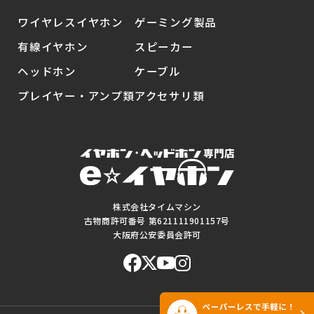
ワイヤレスイヤホン
ゲーミング製品
有線イヤホン
スピーカー
ヘッドホン
ケーブル
プレイヤー・アンプ類
アクセサリ類
株式会社タイムマシン
古物商許可番号 第621111901157号
大阪府公安委員会許可