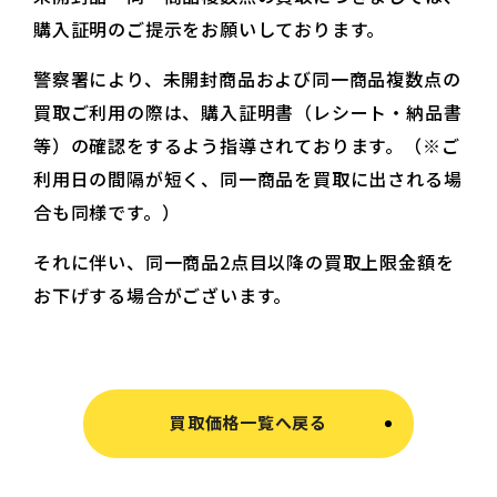
購入証明のご提示をお願いしております。
警察署により、未開封商品および同一商品複数点の
買取ご利用の際は、購入証明書（レシート・納品書
等）の確認をするよう指導されております。（※ご
利用日の間隔が短く、同一商品を買取に出される場
合も同様です。）
それに伴い、同一商品2点目以降の買取上限金額を
お下げする場合がございます。
買取価格一覧へ戻る