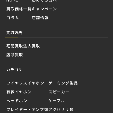
買取価格一覧
キャンペーン
コラム
店舗情報
買取方法
宅配買取
法人買取
店頭買取
カテゴリ
ワイヤレスイヤホン
ゲーミング製品
有線イヤホン
スピーカー
ヘッドホン
ケーブル
プレイヤー・アンプ類
アクセサリ類