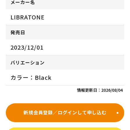
メーカー名
LIBRATONE
発売日
2023/12/01
バリエーション
カラー：Black
情報更新日：
2026/08/04
新規会員登録／ログインして申し込む