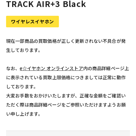
TRACK AIR+3 Black
ワイヤレスイヤホン
現在一部商品の買取価格が正しく更新されない不具合が発
生しております。
なお、
e☆イヤホン オンラインストア
内の商品詳細ページ上
に表示されている買取上限価格につきましては正常に動作
しております。
大変お手数をおかけいたしますが、正確な金額をご確認い
ただく際は商品詳細ページをご参照いただけますようお願
い申し上げます。