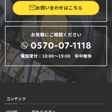
お問い合わせはこちら
コンテンツ
HOME
初めての方へ