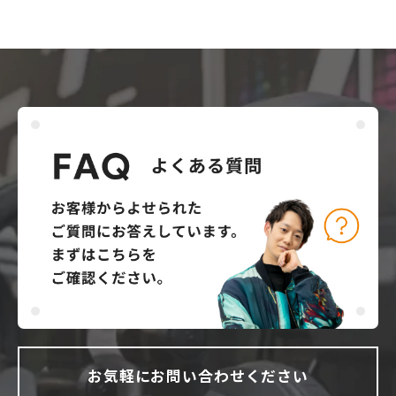
お気軽にお問い合わせください