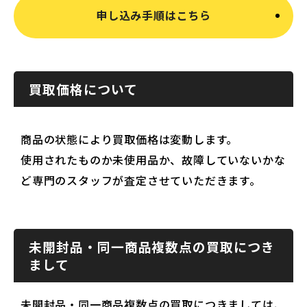
申し込み手順はこちら
買取価格について
商品の状態により買取価格は変動します。
使用されたものか未使用品か、故障していないかな
ど専門のスタッフが査定させていただきます。
未開封品・同一商品複数点の買取につき
まして
未開封品・同一商品複数点の買取につきましては、