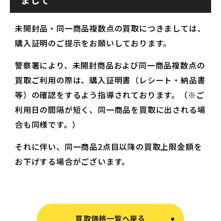
未開封品・同一商品複数点の買取につきましては、
購入証明のご提示をお願いしております。
警察署により、未開封商品および同一商品複数点の
買取ご利用の際は、購入証明書（レシート・納品書
等）の確認をするよう指導されております。（※ご
利用日の間隔が短く、同一商品を買取に出される場
合も同様です。）
それに伴い、同一商品2点目以降の買取上限金額を
お下げする場合がございます。
買取価格一覧へ戻る