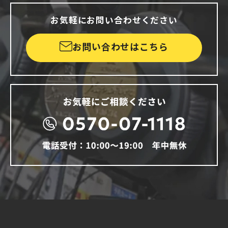
お気軽にお問い合わせください
お問い合わせはこちら