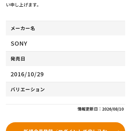
い申し上げます。
メーカー名
SONY
発売日
2016/10/29
バリエーション
情報更新日：
2026/08/10