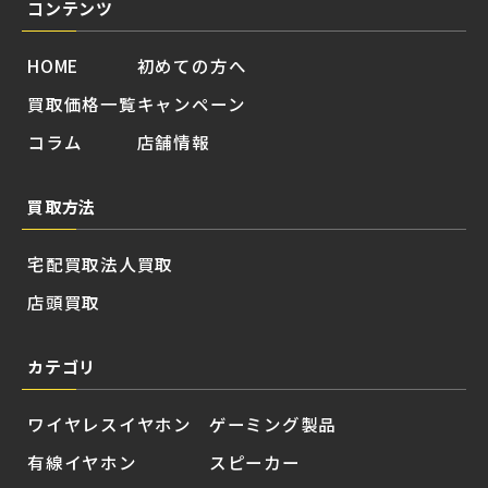
コンテンツ
HOME
初めての方へ
買取価格一覧
キャンペーン
コラム
店舗情報
買取方法
宅配買取
法人買取
店頭買取
カテゴリ
ワイヤレスイヤホン
ゲーミング製品
有線イヤホン
スピーカー