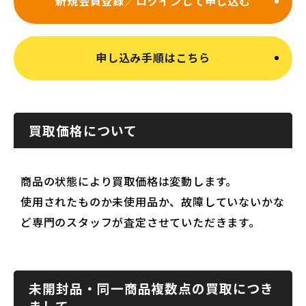
新規会員登録／ログインして申し込む
申し込み手順はこちら
買取価格について
商品の状態により買取価格は変動します。
使用されたものか未使用品か、故障していないかな
ど専門のスタッフが査定させていただきます。
未開封品・同一商品複数点の買取につき
まして