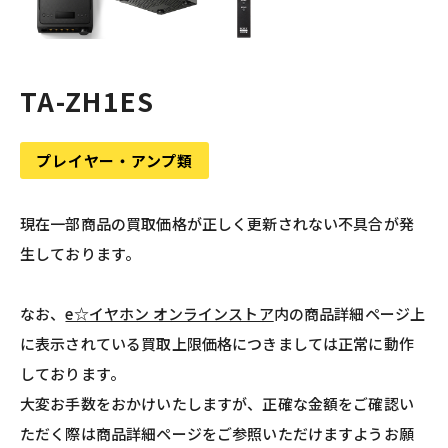
TA-ZH1ES
プレイヤー・アンプ類
現在一部商品の買取価格が正しく更新されない不具合が発
生しております。
なお、
e☆イヤホン オンラインストア
内の商品詳細ページ上
に表示されている買取上限価格につきましては正常に動作
しております。
大変お手数をおかけいたしますが、正確な金額をご確認い
ただく際は商品詳細ページをご参照いただけますようお願