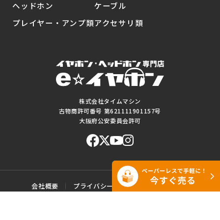
ヘッドホン
ケーブル
プレイヤー・アンプ類
アクセサリ類
株式会社タイムマシン
古物商許可番号 第621111901157号
大阪府公安委員会許可
会社概要
プライバシーポリシー
ご利用規約
特定商取引に基づく表記
サイトマップ
お問い合わせ