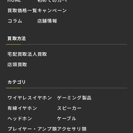
買取価格一覧
キャンペーン
コラム
店舗情報
買取方法
宅配買取
法人買取
店頭買取
カテゴリ
ワイヤレスイヤホン
ゲーミング製品
有線イヤホン
スピーカー
ヘッドホン
ケーブル
プレイヤー・アンプ類
アクセサリ類