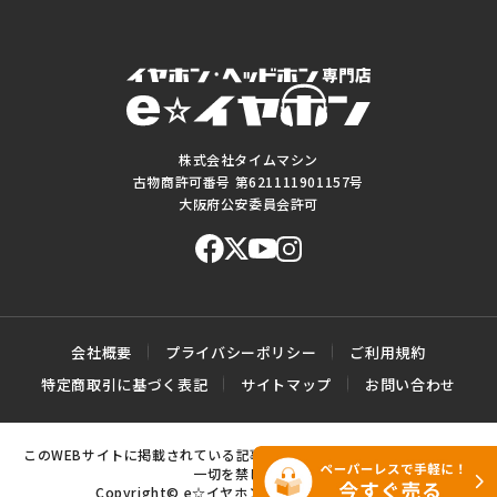
株式会社タイムマシン
古物商許可番号 第621111901157号
大阪府公安委員会許可
会社概要
プライバシーポリシー
ご利用規約
特定商取引に基づく表記
サイトマップ
お問い合わせ
このWEBサイトに掲載されている記事・写真・図表などの転載・複製の
一切を禁じます。
Copyright© e☆イヤホン All rights reserved.