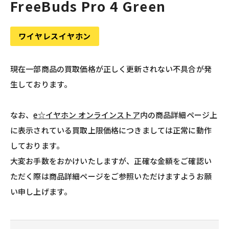
FreeBuds Pro 4 Green
ワイヤレスイヤホン
現在一部商品の買取価格が正しく更新されない不具合が発
生しております。
なお、
e☆イヤホン オンラインストア
内の商品詳細ページ上
に表示されている買取上限価格につきましては正常に動作
しております。
大変お手数をおかけいたしますが、正確な金額をご確認い
ただく際は商品詳細ページをご参照いただけますようお願
い申し上げます。