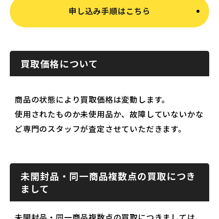
申し込み手順はこちら
買取価格について
商品の状態により買取価格は変動します。
使用されたものか未使用品か、故障していないかな
ど専門のスタッフが査定させていただきます。
未開封品・同一商品複数点の買取につき
まして
未開封品・同一商品複数点の買取につきましては、