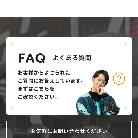
お気軽にお問い合わせください