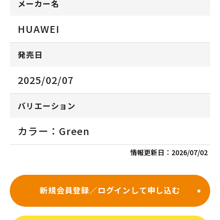
メーカー名
HUAWEI
発売日
2025/02/07
バリエーション
カラー：Green
情報更新日：
2026/07/02
新規会員登録／ログインして申し込む