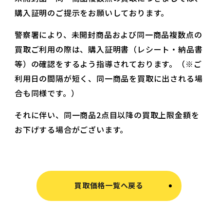
購入証明のご提示をお願いしております。
警察署により、未開封商品および同一商品複数点の
買取ご利用の際は、購入証明書（レシート・納品書
等）の確認をするよう指導されております。（※ご
利用日の間隔が短く、同一商品を買取に出される場
合も同様です。）
それに伴い、同一商品2点目以降の買取上限金額を
お下げする場合がございます。
買取価格一覧へ戻る