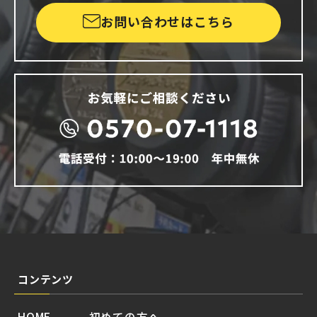
お問い合わせはこちら
コンテンツ
HOME
初めての方へ