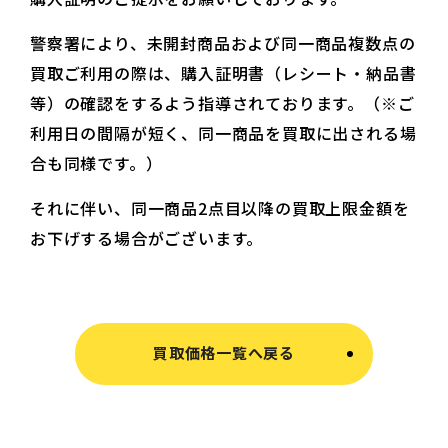
警察署により、未開封商品および同一商品複数点の
買取ご利用の際は、購入証明書（レシート・納品書
等）の確認をするよう指導されております。（※ご
利用日の間隔が短く、同一商品を買取に出される場
合も同様です。）
それに伴い、同一商品2点目以降の買取上限金額を
お下げする場合がございます。
買取価格一覧へ戻る