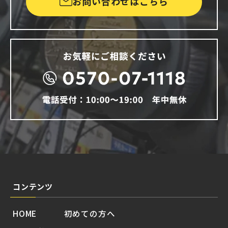
お問い合わせはこちら
コンテンツ
HOME
初めての方へ