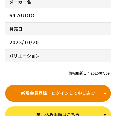
メーカー名
64 AUDIO
発売日
2023/10/20
バリエーション
情報更新日：
2026/07/09
新規会員登録／ログインして申し込む
申し込み手順はこちら