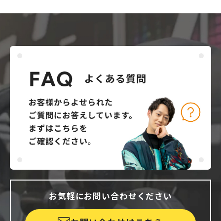
お気軽にお問い合わせください