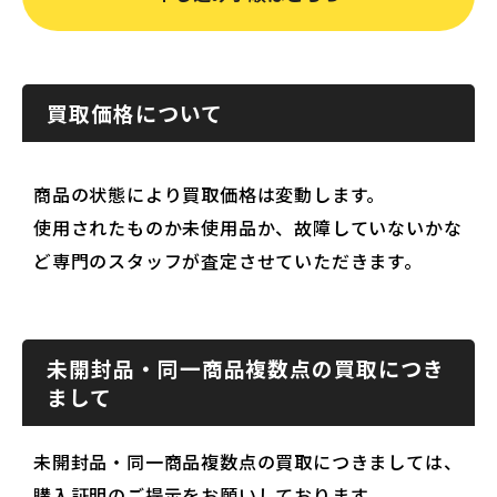
買取価格について
商品の状態により買取価格は変動します。
使用されたものか未使用品か、故障していないかな
ど専門のスタッフが査定させていただきます。
未開封品・同一商品複数点の買取につき
まして
未開封品・同一商品複数点の買取につきましては、
購入証明のご提示をお願いしております。