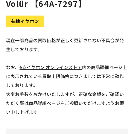
Volür 【64A-7297】
有線イヤホン
現在一部商品の買取価格が正しく更新されない不具合が発
生しております。
なお、
e☆イヤホン オンラインストア
内の商品詳細ページ上
に表示されている買取上限価格につきましては正常に動作
しております。
大変お手数をおかけいたしますが、正確な金額をご確認い
ただく際は商品詳細ページをご参照いただけますようお願
い申し上げます。