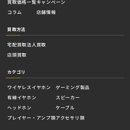
買取価格一覧
キャンペーン
コラム
店舗情報
買取方法
宅配買取
法人買取
店頭買取
カテゴリ
ワイヤレスイヤホン
ゲーミング製品
有線イヤホン
スピーカー
ヘッドホン
ケーブル
プレイヤー・アンプ類
アクセサリ類