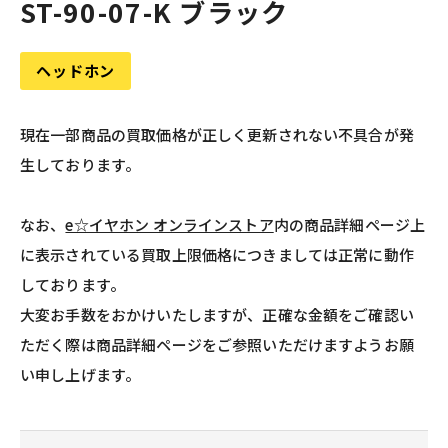
ST-90-07-K ブラック
ヘッドホン
現在一部商品の買取価格が正しく更新されない不具合が発
生しております。
なお、
e☆イヤホン オンラインストア
内の商品詳細ページ上
に表示されている買取上限価格につきましては正常に動作
しております。
大変お手数をおかけいたしますが、正確な金額をご確認い
ただく際は商品詳細ページをご参照いただけますようお願
い申し上げます。