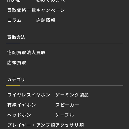
買取価格一覧
キャンペーン
コラム
店舗情報
買取方法
宅配買取
法人買取
店頭買取
カテゴリ
ワイヤレスイヤホン
ゲーミング製品
有線イヤホン
スピーカー
ヘッドホン
ケーブル
プレイヤー・アンプ類
アクセサリ類