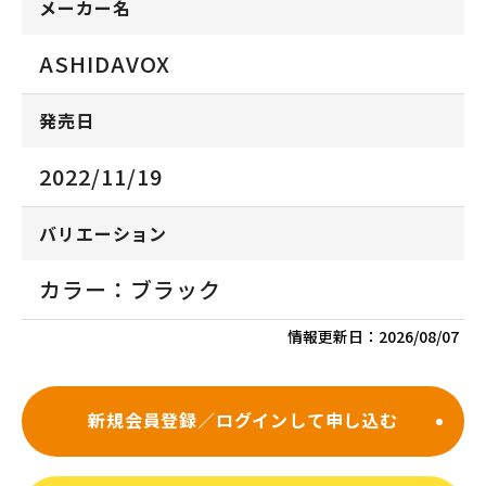
メーカー名
ASHIDAVOX
発売日
2022/11/19
バリエーション
カラー：ブラック
情報更新日：
2026/08/07
新規会員登録／ログインして申し込む