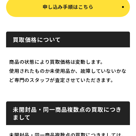
申し込み手順はこちら
買取価格について
商品の状態により買取価格は変動します。
使用されたものか未使用品か、故障していないかな
ど専門のスタッフが査定させていただきます。
未開封品・同一商品複数点の買取につき
まして
未開封品・同一商品複数点の買取につきましては、