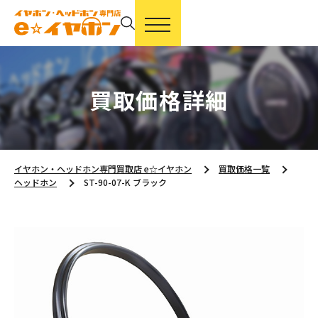
買取価格詳細
イヤホン・ヘッドホン専門買取店 e☆イヤホン
買取価格一覧
ヘッドホン
ST-90-07-K ブラック