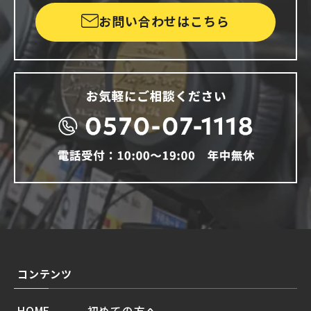
お問い合わせはこちら
コンテンツ
HOME
初めての方へ