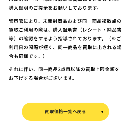
購入証明のご提示をお願いしております。
警察署により、未開封商品および同一商品複数点の
買取ご利用の際は、購入証明書（レシート・納品書
等）の確認をするよう指導されております。（※ご
利用日の間隔が短く、同一商品を買取に出される場
合も同様です。）
それに伴い、同一商品2点目以降の買取上限金額を
お下げする場合がございます。
買取価格一覧へ戻る