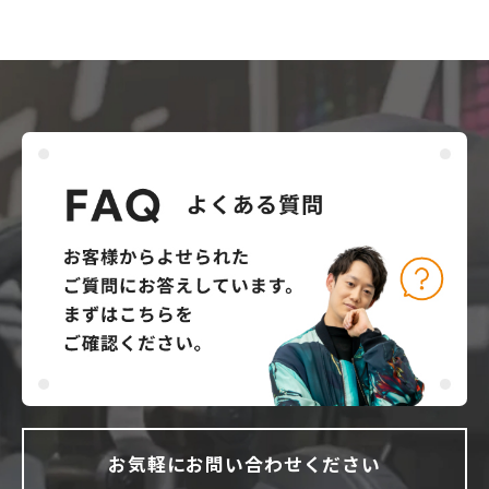
お気軽にお問い合わせください