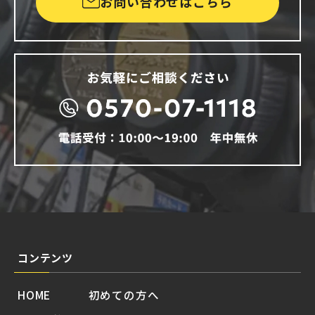
お問い合わせはこちら
コンテンツ
HOME
初めての方へ