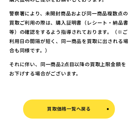
警察署により、未開封商品および同一商品複数点の
買取ご利用の際は、購入証明書（レシート・納品書
等）の確認をするよう指導されております。（※ご
利用日の間隔が短く、同一商品を買取に出される場
合も同様です。）
それに伴い、同一商品2点目以降の買取上限金額を
お下げする場合がございます。
買取価格一覧へ戻る