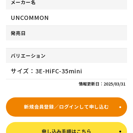
メーカー名
UNCOMMON
発売日
バリエーション
サイズ：3E-HiFC-35mini
情報更新日：
2025/03/31
新規会員登録／ログインして申し込む
申し込み手順はこちら