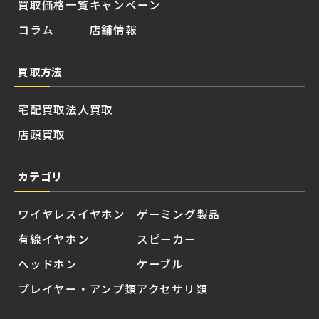
買取価格一覧
キャンペーン
コラム
店舗情報
買取方法
宅配買取
法人買取
店頭買取
カテゴリ
ワイヤレスイヤホン
ゲーミング製品
有線イヤホン
スピーカー
ヘッドホン
ケーブル
プレイヤー・アンプ類
アクセサリ類