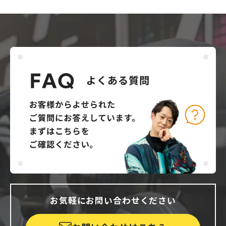
お気軽にお問い合わせください