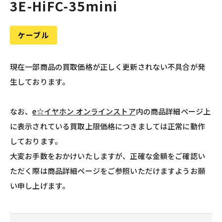
3E-HiFC-35mini
ケーブル
現在一部商品の買取価格が正しく更新されない不具合が発
生しております。
なお、
e☆イヤホン オンラインストア
内の商品詳細ページ上
に表示されている買取上限価格につきましては正常に動作
しております。
大変お手数をおかけいたしますが、正確な金額をご確認い
ただく際は商品詳細ページをご参照いただけますようお願
い申し上げます。