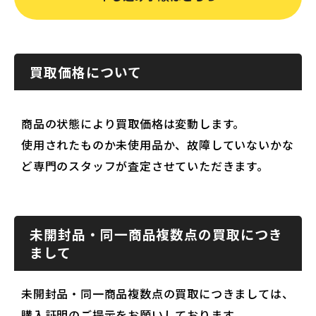
買取価格について
商品の状態により買取価格は変動します。
使用されたものか未使用品か、故障していないかな
ど専門のスタッフが査定させていただきます。
未開封品・同一商品複数点の買取につき
まして
未開封品・同一商品複数点の買取につきましては、
購入証明のご提示をお願いしております。