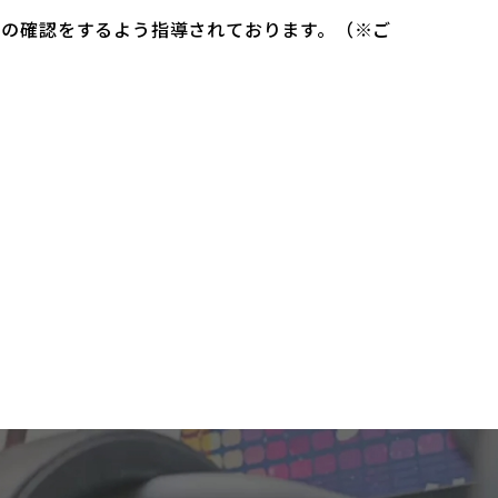
）の確認をするよう指導されております。（※ご