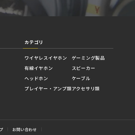
カテゴリ
ワイヤレスイヤホン
ゲーミング製品
有線イヤホン
スピーカー
ヘッドホン
ケーブル
プレイヤー・アンプ類
アクセサリ類
プ
お問い合わせ