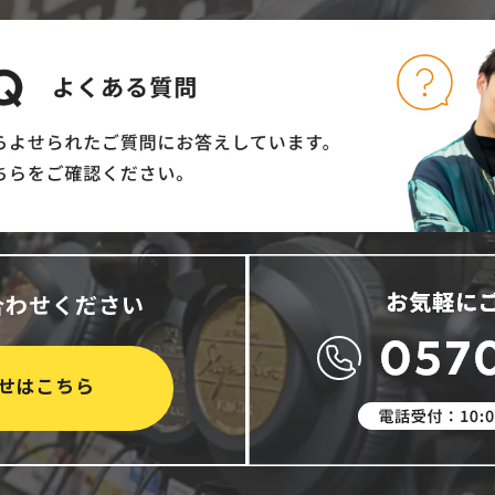
合わせください
せはこちら