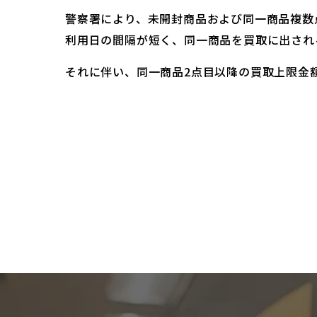
警察署により、未開封商品および同一商品複数
利用日の間隔が短く、同一商品を買取に出され
それに伴い、同一商品2点目以降の買取上限金