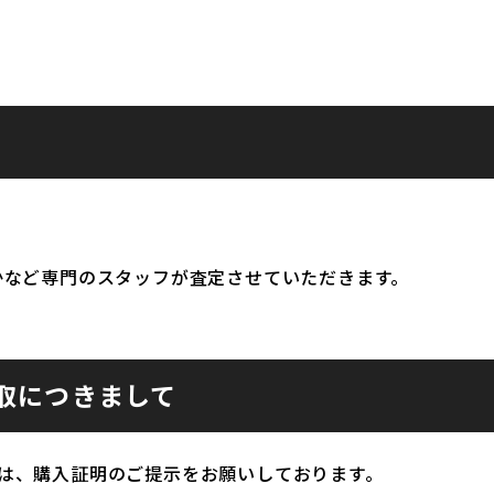
かなど専門のスタッフが査定させていただきます。
取につきまして
は、購入証明のご提示をお願いしております。