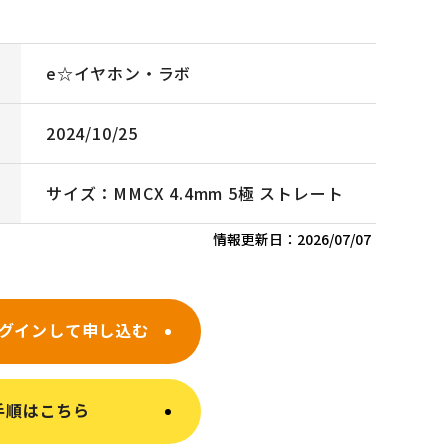
e☆イヤホン・ラボ
2024/10/25
サイズ：MMCX 4.4mm 5極 ストレート
情報更新日：
2026/07/07
グインして申し込む
手順はこちら