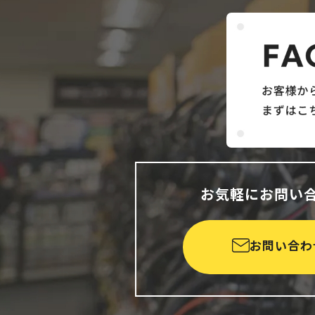
お気軽にお問い
お問い合わ