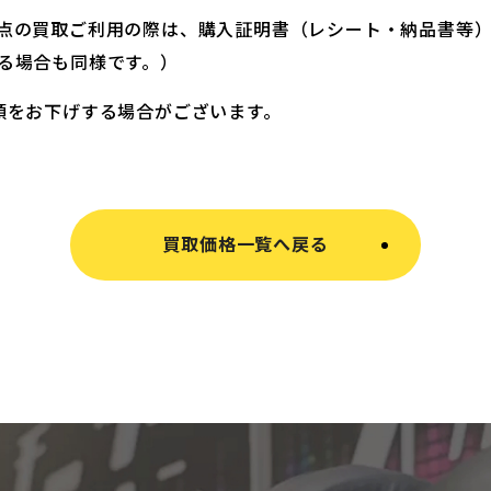
点の買取ご利用の際は、購入証明書（レシート・納品書等
る場合も同様です。）
額をお下げする場合がございます。
買取価格一覧へ戻る