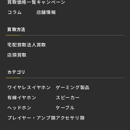
買取価格一覧
キャンペーン
コラム
店舗情報
買取方法
宅配買取
法人買取
店頭買取
カテゴリ
ワイヤレスイヤホン
ゲーミング製品
有線イヤホン
スピーカー
ヘッドホン
ケーブル
プレイヤー・アンプ類
アクセサリ類