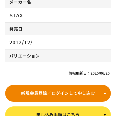
メーカー名
STAX
発売日
2012/12/
バリエーション
情報更新日：
2026/06/26
新規会員登録／ログインして申し込む
申し込み手順はこちら