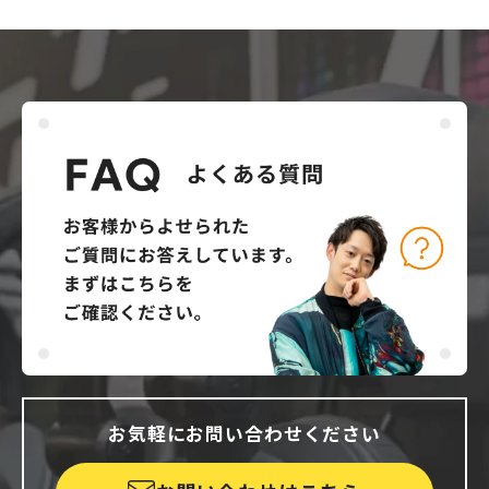
お気軽にお問い合わせください