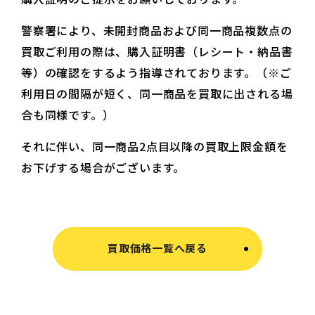
警察署により、未開封商品および同一商品複数点の
買取ご利用の際は、購入証明書（レシート・納品書
等）の確認をするよう指導されております。（※ご
利用日の間隔が短く、同一商品を買取に出される場
合も同様です。）
それに伴い、同一商品2点目以降の買取上限金額を
お下げする場合がございます。
買取価格一覧へ戻る