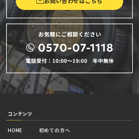
お問い合わせはこちら
コンテンツ
HOME
初めての方へ