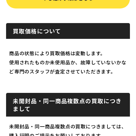
買取価格について
商品の状態により買取価格は変動します。
使用されたものか未使用品か、故障していないかな
ど専門のスタッフが査定させていただきます。
未開封品・同一商品複数点の買取につき
まして
未開封品・同一商品複数点の買取につきましては、
購入証明のご提示をお願いしております。