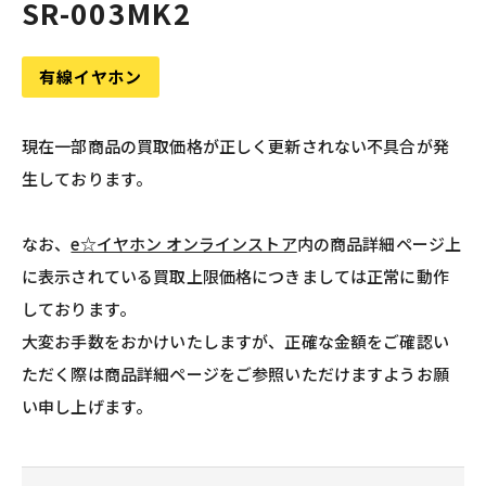
SR-003MK2
有線イヤホン
現在一部商品の買取価格が正しく更新されない不具合が発
生しております。
なお、
e☆イヤホン オンラインストア
内の商品詳細ページ上
に表示されている買取上限価格につきましては正常に動作
しております。
大変お手数をおかけいたしますが、正確な金額をご確認い
ただく際は商品詳細ページをご参照いただけますようお願
い申し上げます。