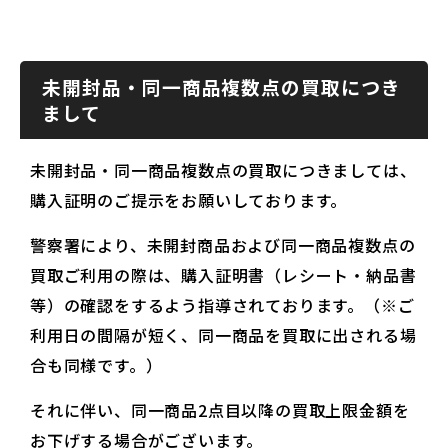
未開封品・同一商品複数点の買取につき
まして
未開封品・同一商品複数点の買取につきましては、
購入証明のご提示をお願いしております。
警察署により、未開封商品および同一商品複数点の
買取ご利用の際は、購入証明書（レシート・納品書
等）の確認をするよう指導されております。（※ご
利用日の間隔が短く、同一商品を買取に出される場
合も同様です。）
それに伴い、同一商品2点目以降の買取上限金額を
お下げする場合がございます。