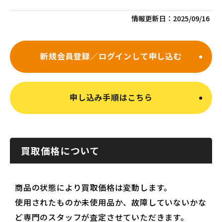
情報更新日：
2025/09/16
新規会員登録／ログインして申し込む
申し込み手順はこちら
買取価格について
商品の状態により買取価格は変動します。
使用されたものか未使用品か、故障していないかな
ど専門のスタッフが査定させていただきます。