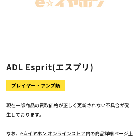
ADL Esprit(エスプリ)
プレイヤー・アンプ類
現在一部商品の買取価格が正しく更新されない不具合が発
生しております。
なお、
e☆イヤホン オンラインストア
内の商品詳細ページ上