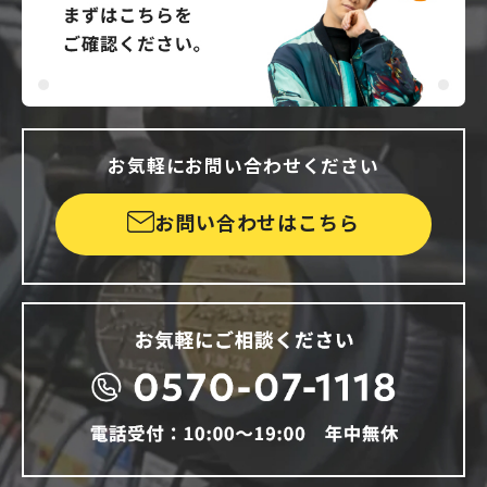
お気軽にお問い合わせください
お問い合わせはこちら