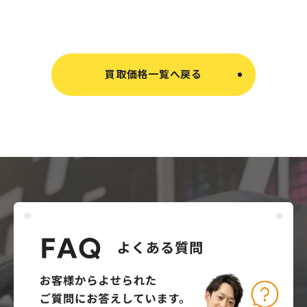
買取価格一覧へ戻る