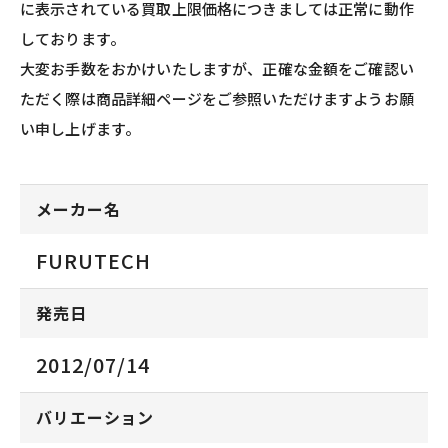
に表示されている買取上限価格につきましては正常に動作
しております。
大変お手数をおかけいたしますが、正確な金額をご確認い
ただく際は商品詳細ページをご参照いただけますようお願
い申し上げます。
メーカー名
FURUTECH
発売日
2012/07/14
バリエーション