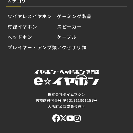
カテゴリ
ワイヤレスイヤホン
ゲーミング製品
有線イヤホン
スピーカー
ヘッドホン
ケーブル
プレイヤー・アンプ類
アクセサリ類
株式会社タイムマシン
古物商許可番号 第621111901157号
大阪府公安委員会許可