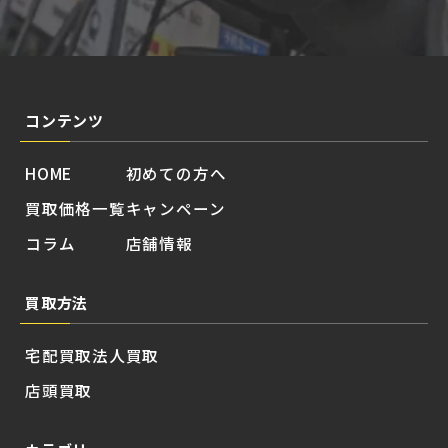
コンテンツ
HOME
初めての方へ
買取価格一覧
キャンペーン
コラム
店舗情報
買取方法
宅配買取
法人買取
店頭買取