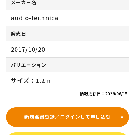
メーカー名
audio-technica
発売日
2017/10/20
バリエーション
サイズ：1.2m
情報更新日：
2026/06/15
新規会員登録／ログインして申し込む