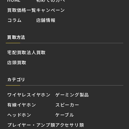
買取価格一覧
キャンペーン
コラム
店舗情報
買取方法
宅配買取
法人買取
店頭買取
カテゴリ
ワイヤレスイヤホン
ゲーミング製品
有線イヤホン
スピーカー
ヘッドホン
ケーブル
プレイヤー・アンプ類
アクセサリ類