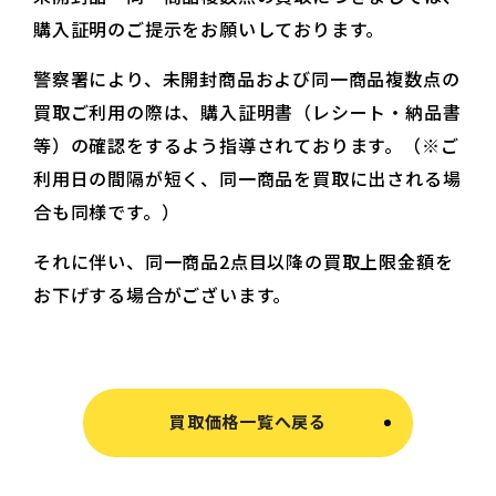
購入証明のご提示をお願いしております。
警察署により、未開封商品および同一商品複数点の
買取ご利用の際は、購入証明書（レシート・納品書
等）の確認をするよう指導されております。（※ご
利用日の間隔が短く、同一商品を買取に出される場
合も同様です。）
それに伴い、同一商品2点目以降の買取上限金額を
お下げする場合がございます。
買取価格一覧へ戻る