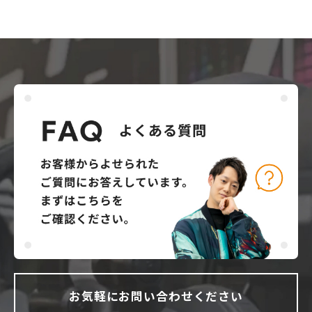
お気軽にお問い合わせください