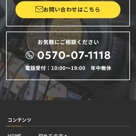
お問い合わせはこちら
コンテンツ
HOME
初めての方へ