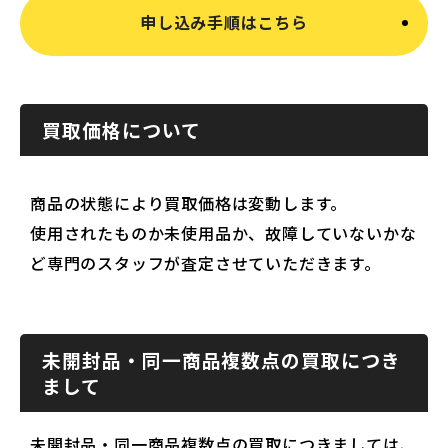
申し込み手順はこちら
買取価格について
商品の状態により買取価格は変動します。
使用されたものか未使用品か、故障していないかな
ど専門のスタッフが査定させていただきます。
未開封品・同一商品複数点の買取につき
まして
未開封品・同一商品複数点の買取につきましては、