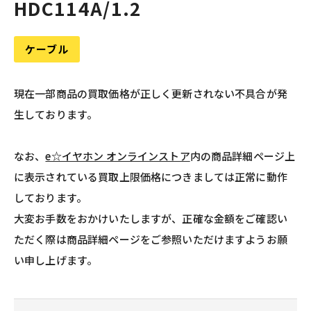
HDC114A/1.2
ケーブル
現在一部商品の買取価格が正しく更新されない不具合が発
生しております。
なお、
e☆イヤホン オンラインストア
内の商品詳細ページ上
に表示されている買取上限価格につきましては正常に動作
しております。
大変お手数をおかけいたしますが、正確な金額をご確認い
ただく際は商品詳細ページをご参照いただけますようお願
い申し上げます。