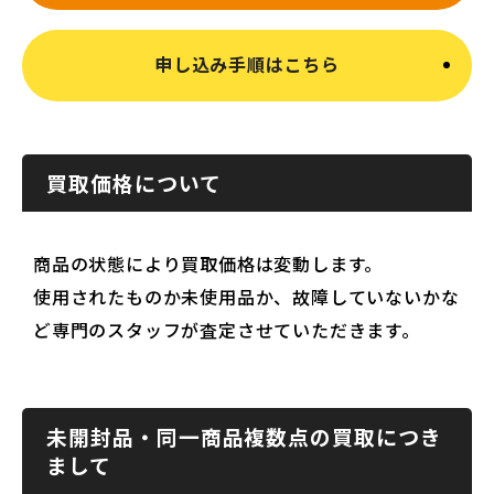
申し込み手順はこちら
買取価格について
商品の状態により買取価格は変動します。
使用されたものか未使用品か、故障していないかな
ど専門のスタッフが査定させていただきます。
未開封品・同一商品複数点の買取につき
まして