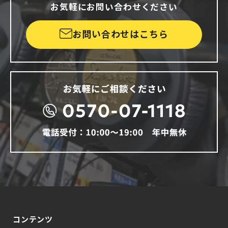
お気軽にお問い合わせください
お問い合わせはこちら
コンテンツ