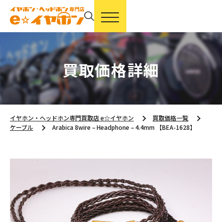
買取価格詳細
イヤホン・ヘッドホン専門買取店 e☆イヤホン
買取価格一覧
ケーブル
Arabica 8wire – Headphone – 4.4mm 【BEA-1628】