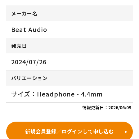
メーカー名
Beat Audio
発売日
2024/07/26
バリエーション
サイズ：Headphone - 4.4mm
情報更新日：
2026/06/09
新規会員登録／ログインして申し込む