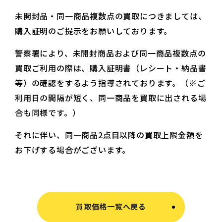
未開封品・同一商品複数点の買取につきましては、
購入証明のご提示をお願いしております。
警察署により、未開封商品および同一商品複数点の
買取ご利用の際は、購入証明書（レシート・納品書
等）の確認をするよう指導されております。（※ご
利用日の間隔が短く、同一商品を買取に出される場
合も同様です。）
それに伴い、同一商品2点目以降の買取上限金額を
お下げする場合がございます。
買取価格一覧へ戻る