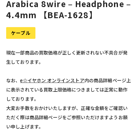
Arabica 8wire – Headphone –
4.4mm 【BEA-1628】
ケーブル
現在一部商品の買取価格が正しく更新されない不具合が発
生しております。
なお、
e☆イヤホン オンラインストア
内の商品詳細ページ上
に表示されている買取上限価格につきましては正常に動作
しております。
大変お手数をおかけいたしますが、正確な金額をご確認い
ただく際は商品詳細ページをご参照いただけますようお願
い申し上げます。