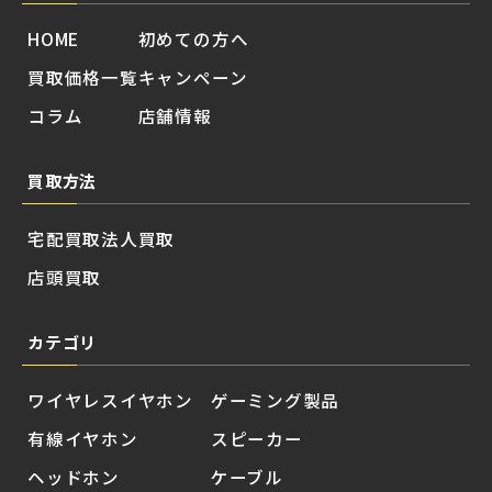
HOME
初めての方へ
買取価格一覧
キャンペーン
コラム
店舗情報
買取方法
宅配買取
法人買取
店頭買取
カテゴリ
ワイヤレスイヤホン
ゲーミング製品
有線イヤホン
スピーカー
ヘッドホン
ケーブル