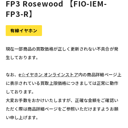
FP3 Rosewood 【FIO-IEM-
FP3-R】
有線イヤホン
現在一部商品の買取価格が正しく更新されない不具合が発
生しております。
なお、
e☆イヤホン オンラインストア
内の商品詳細ページ上
に表示されている買取上限価格につきましては正常に動作
しております。
大変お手数をおかけいたしますが、正確な金額をご確認い
ただく際は商品詳細ページをご参照いただけますようお願
い申し上げます。