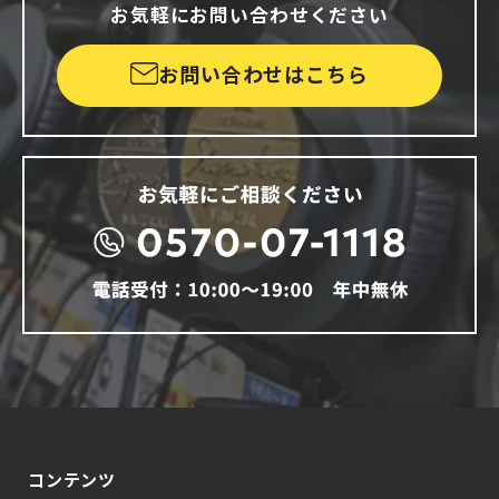
お気軽にお問い合わせください
お問い合わせはこちら
コンテンツ