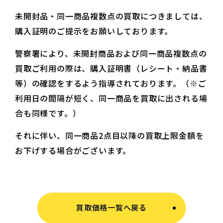
未開封品・同一商品複数点の買取につきましては、
購入証明のご提示をお願いしております。
警察署により、未開封商品および同一商品複数点の
買取ご利用の際は、購入証明書（レシート・納品書
等）の確認をするよう指導されております。（※ご
利用日の間隔が短く、同一商品を買取に出される場
合も同様です。）
それに伴い、同一商品2点目以降の買取上限金額を
お下げする場合がございます。
買取価格一覧へ戻る