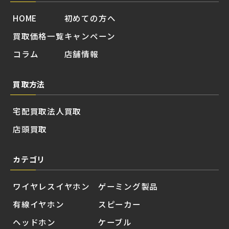
HOME
初めての方へ
買取価格一覧
キャンペーン
コラム
店舗情報
買取方法
宅配買取
法人買取
店頭買取
カテゴリ
ワイヤレスイヤホン
ゲーミング製品
有線イヤホン
スピーカー
ヘッドホン
ケーブル