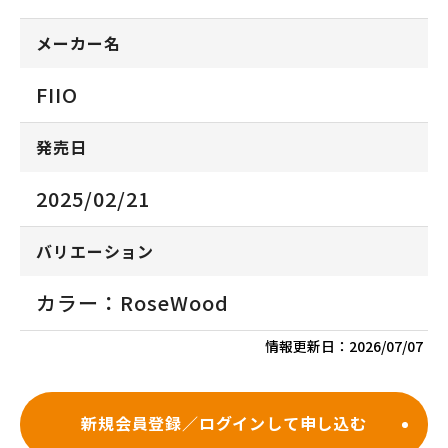
メーカー名
FIIO
発売日
2025/02/21
バリエーション
カラー：RoseWood
情報更新日：
2026/07/07
新規会員登録／ログインして申し込む