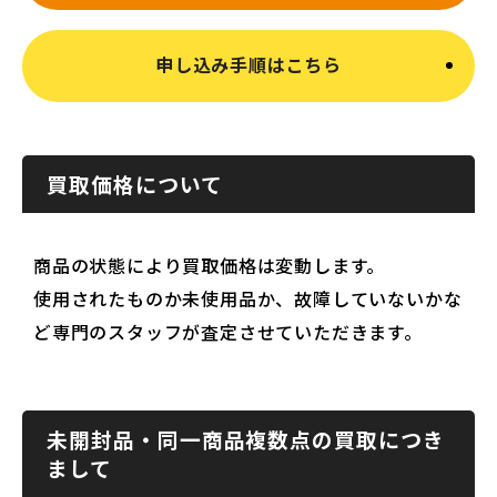
申し込み手順はこちら
買取価格について
商品の状態により買取価格は変動します。
使用されたものか未使用品か、故障していないかな
ど専門のスタッフが査定させていただきます。
未開封品・同一商品複数点の買取につき
まして