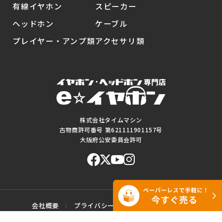
有線イヤホン
スピーカー
ヘッドホン
ケーブル
プレイヤー・アンプ類
アクセサリ類
株式会社タイムマシン
古物商許可番号 第621111901157号
大阪府公安委員会許可
会社概要
プライバシーポリシー
ご利用規約
特定商取引に基づく表記
サイトマップ
お問い合わせ