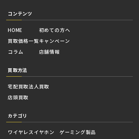
コンテンツ
HOME
初めての方へ
買取価格一覧
キャンペーン
コラム
店舗情報
買取方法
宅配買取
法人買取
店頭買取
カテゴリ
ワイヤレスイヤホン
ゲーミング製品