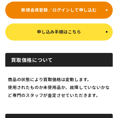
新規会員登録／ログインして申し込む
申し込み手順はこちら
買取価格について
商品の状態により買取価格は変動します。
使用されたものか未使用品か、故障していないかな
ど専門のスタッフが査定させていただきます。