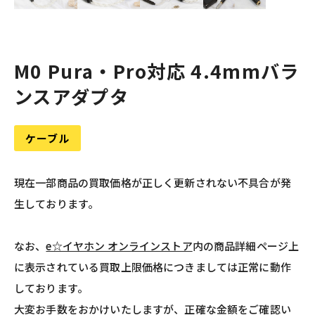
M0 Pura・Pro対応 4.4mmバラ
ンスアダプタ
ケーブル
現在一部商品の買取価格が正しく更新されない不具合が発
生しております。
なお、
e☆イヤホン オンラインストア
内の商品詳細ページ上
に表示されている買取上限価格につきましては正常に動作
しております。
大変お手数をおかけいたしますが、正確な金額をご確認い