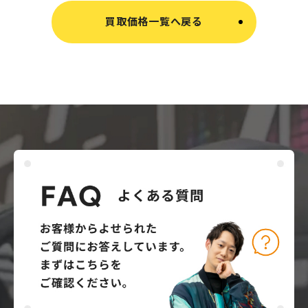
買取価格一覧へ戻る