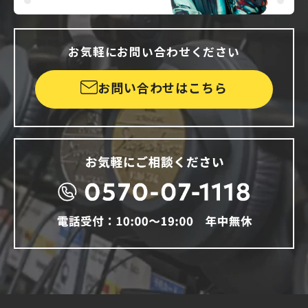
お気軽にお問い合わせください
お問い合わせはこちら