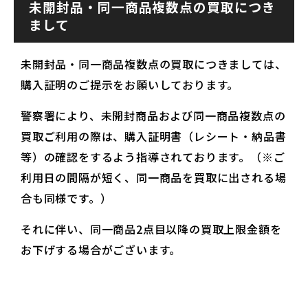
未開封品・同一商品複数点の買取につき
まして
未開封品・同一商品複数点の買取につきましては、
購入証明のご提示をお願いしております。
警察署により、未開封商品および同一商品複数点の
買取ご利用の際は、購入証明書（レシート・納品書
等）の確認をするよう指導されております。（※ご
利用日の間隔が短く、同一商品を買取に出される場
合も同様です。）
それに伴い、同一商品2点目以降の買取上限金額を
お下げする場合がございます。