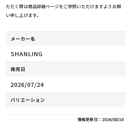
ただく際は商品詳細ページをご参照いただけますようお願
い申し上げます。
メーカー名
SHANLING
発売日
2026/07/24
バリエーション
情報更新日：
2026/08/10