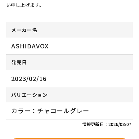
い申し上げます。
メーカー名
ASHIDAVOX
発売日
2023/02/16
バリエーション
カラー：チャコールグレー
情報更新日：
2026/08/07