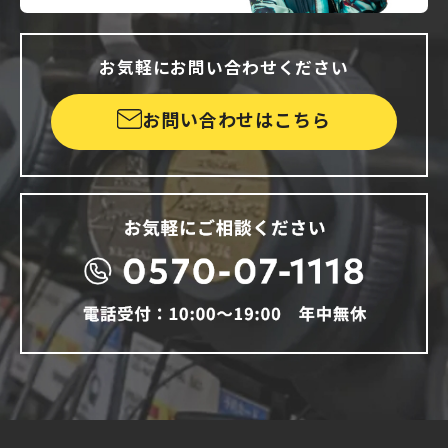
お気軽にお問い合わせください
お問い合わせはこちら