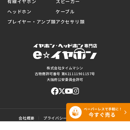
有線イヤホン
スピーカー
ヘッドホン
ケーブル
プレイヤー・アンプ類
アクセサリ類
株式会社タイムマシン
古物商許可番号 第621111901157号
大阪府公安委員会許可
会社概要
プライバシーポリシー
ご利用規約
特定商取引に基づく表記
サイトマップ
お問い合わせ