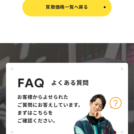
買取価格一覧へ戻る