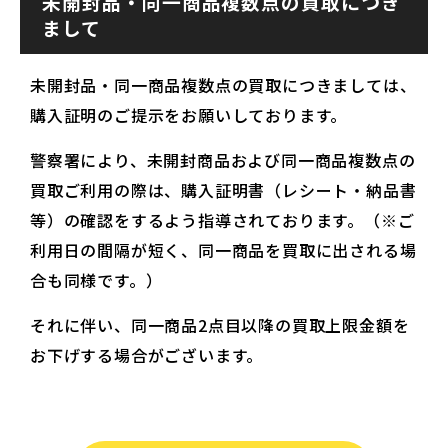
未開封品・同一商品複数点の買取につき
まして
未開封品・同一商品複数点の買取につきましては、
購入証明のご提示をお願いしております。
警察署により、未開封商品および同一商品複数点の
買取ご利用の際は、購入証明書（レシート・納品書
等）の確認をするよう指導されております。（※ご
利用日の間隔が短く、同一商品を買取に出される場
合も同様です。）
それに伴い、同一商品2点目以降の買取上限金額を
お下げする場合がございます。