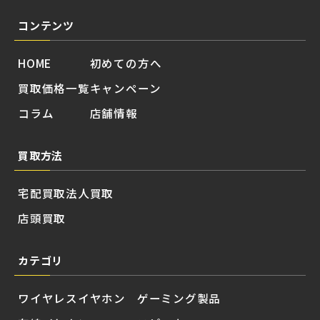
コンテンツ
HOME
初めての方へ
買取価格一覧
キャンペーン
コラム
店舗情報
買取方法
宅配買取
法人買取
店頭買取
カテゴリ
ワイヤレスイヤホン
ゲーミング製品