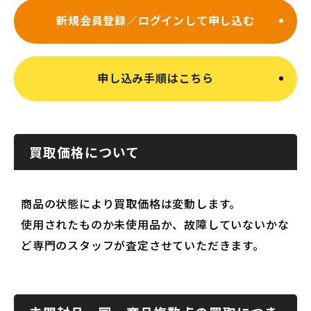
新規会員登録／ログインして申し込む
申し込み手順はこちら
買取価格について
商品の状態により買取価格は変動します。
使用されたものか未使用品か、故障していないかな
ど専門のスタッフが査定させていただきます。