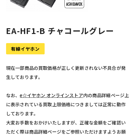
EA-HF1-B チャコールグレー
有線イヤホン
現在一部商品の買取価格が正しく更新されない不具合が発
生しております。
なお、
e☆イヤホン オンラインストア
内の商品詳細ページ上
に表示されている買取上限価格につきましては正常に動作
しております。
大変お手数をおかけいたしますが、正確な金額をご確認い
ただく際は商品詳細ページをご参照いただけますようお願