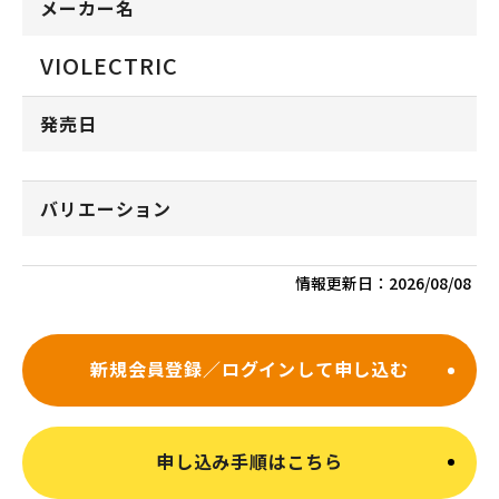
メーカー名
VIOLECTRIC
発売日
バリエーション
情報更新日：
2026/08/08
新規会員登録／ログインして申し込む
申し込み手順はこちら