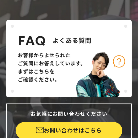
お気軽にお問い合わせください
お問い合わせはこちら