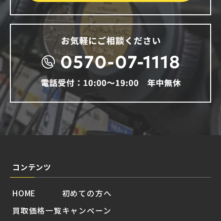
コンテンツ
HOME
初めての方へ
買取価格一覧
キャンペーン