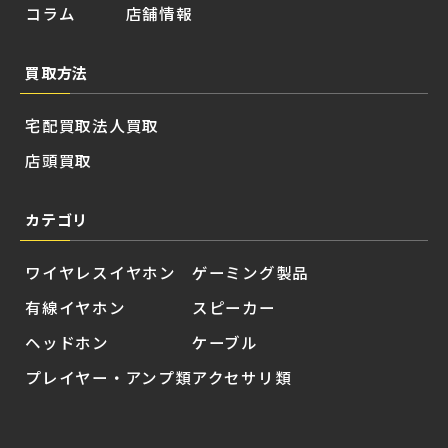
コラム
店舗情報
買取方法
宅配買取
法人買取
店頭買取
カテゴリ
ワイヤレスイヤホン
ゲーミング製品
有線イヤホン
スピーカー
ヘッドホン
ケーブル
プレイヤー・アンプ類
アクセサリ類