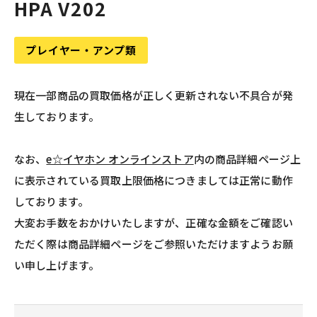
HPA V202
プレイヤー・アンプ類
現在一部商品の買取価格が正しく更新されない不具合が発
生しております。
なお、
e☆イヤホン オンラインストア
内の商品詳細ページ上
に表示されている買取上限価格につきましては正常に動作
しております。
大変お手数をおかけいたしますが、正確な金額をご確認い
ただく際は商品詳細ページをご参照いただけますようお願
い申し上げます。