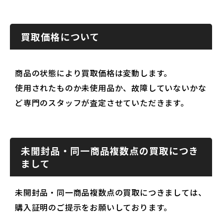
買取価格について
商品の状態により買取価格は変動します。
使用されたものか未使用品か、故障していないかな
ど専門のスタッフが査定させていただきます。
未開封品・同一商品複数点の買取につき
まして
未開封品・同一商品複数点の買取につきましては、
購入証明のご提示をお願いしております。