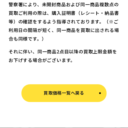
警察署により、未開封商品および同一商品複数点の
買取ご利用の際は、購入証明書（レシート・納品書
等）の確認をするよう指導されております。（※ご
利用日の間隔が短く、同一商品を買取に出される場
合も同様です。）
それに伴い、同一商品2点目以降の買取上限金額を
お下げする場合がございます。
買取価格一覧へ戻る