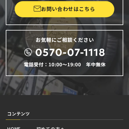
お問い合わせはこちら
コンテンツ
HOME
初めての方へ