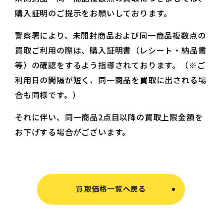
購入証明のご提示をお願いしております。
警察署により、未開封商品および同一商品複数点の
買取ご利用の際は、購入証明書（レシート・納品書
等）の確認をするよう指導されております。（※ご
利用日の間隔が短く、同一商品を買取に出される場
合も同様です。）
それに伴い、同一商品2点目以降の買取上限金額を
お下げする場合がございます。
買取価格一覧へ戻る