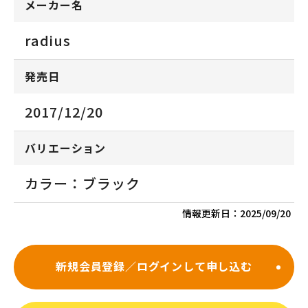
メーカー名
radius
発売日
2017/12/20
バリエーション
カラー：ブラック
情報更新日：
2025/09/20
新規会員登録／ログインして申し込む