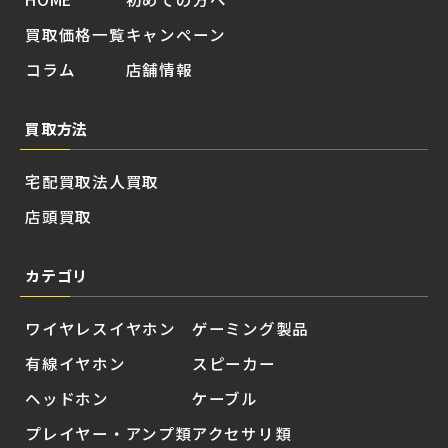
買取価格一覧
キャンペーン
コラム
店舗情報
買取方法
宅配買取
法人買取
店頭買取
カテゴリ
ワイヤレスイヤホン
ゲーミング製品
有線イヤホン
スピーカー
ヘッドホン
ケーブル
プレイヤー・アンプ類
アクセサリ類