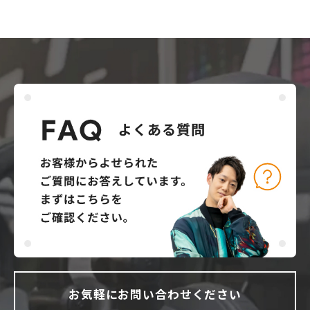
お気軽にお問い合わせください