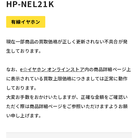
HP-NEL21K
有線イヤホン
現在一部商品の買取価格が正しく更新されない不具合が発
生しております。
なお、
e☆イヤホン オンラインストア
内の商品詳細ページ上
に表示されている買取上限価格につきましては正常に動作
しております。
大変お手数をおかけいたしますが、正確な金額をご確認い
ただく際は商品詳細ページをご参照いただけますようお願
い申し上げます。