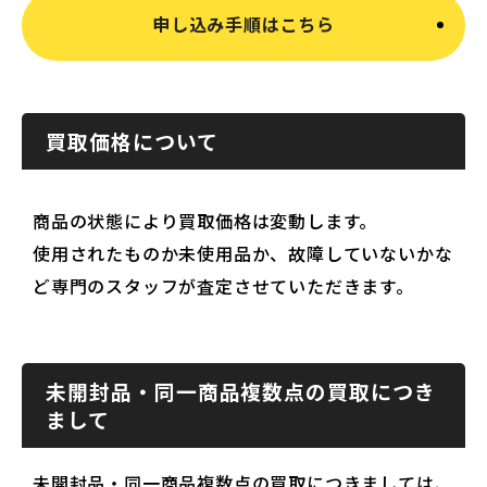
申し込み手順はこちら
買取価格について
商品の状態により買取価格は変動します。
使用されたものか未使用品か、故障していないかな
ど専門のスタッフが査定させていただきます。
未開封品・同一商品複数点の買取につき
まして
未開封品・同一商品複数点の買取につきましては、