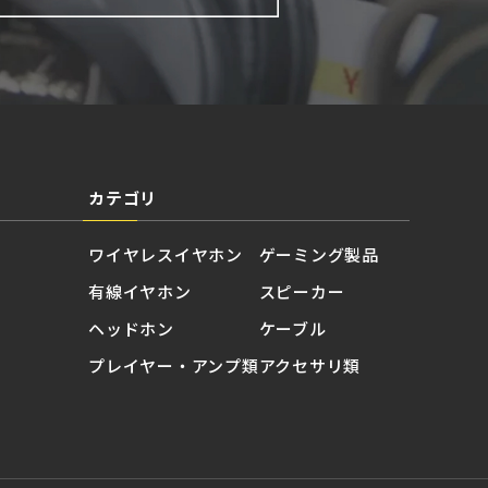
カテゴリ
ワイヤレスイヤホン
ゲーミング製品
有線イヤホン
スピーカー
ヘッドホン
ケーブル
プレイヤー・アンプ類
アクセサリ類