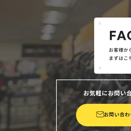
お気軽にお問い
お問い合わ