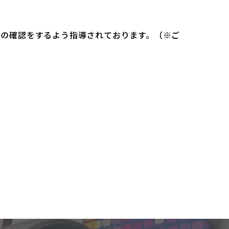
）の確認をするよう指導されております。（※ご