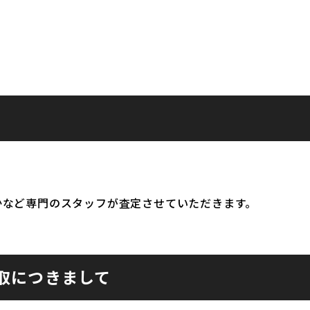
かなど専門のスタッフが査定させていただきます。
取につきまして