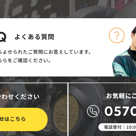
合わせください
せはこちら