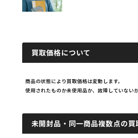
買取価格について
商品の状態により買取価格は変動します。
使用されたものか未使用品か、故障していない
未開封品・同一商品複数点の買