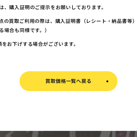
は、購入証明のご提示をお願いしております。
点の買取ご利用の際は、購入証明書（レシート・納品書等
る場合も同様です。）
額をお下げする場合がございます。
買取価格一覧へ戻る