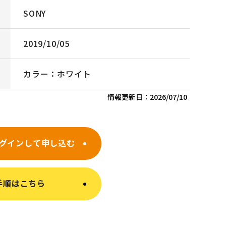
SONY
2019/10/05
カラー：ホワイト
情報更新日：
2026/07/10
グインして申し込む
手順はこちら