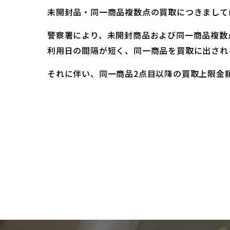
未開封品・同一商品複数点の買取につきまして
警察署により、未開封商品および同一商品複数
利用日の間隔が短く、同一商品を買取に出され
それに伴い、同一商品2点目以降の買取上限金