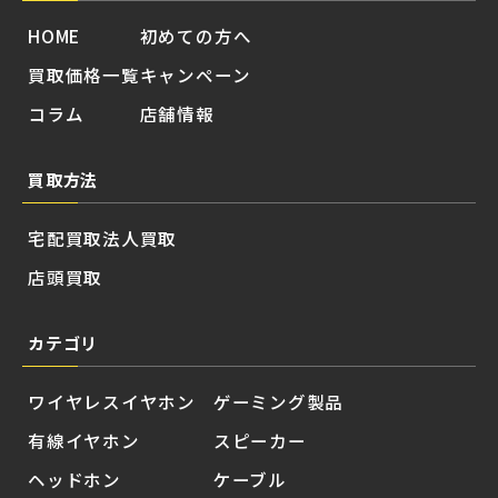
HOME
初めての方へ
買取価格一覧
キャンペーン
コラム
店舗情報
買取方法
宅配買取
法人買取
店頭買取
カテゴリ
ワイヤレスイヤホン
ゲーミング製品
有線イヤホン
スピーカー
ヘッドホン
ケーブル