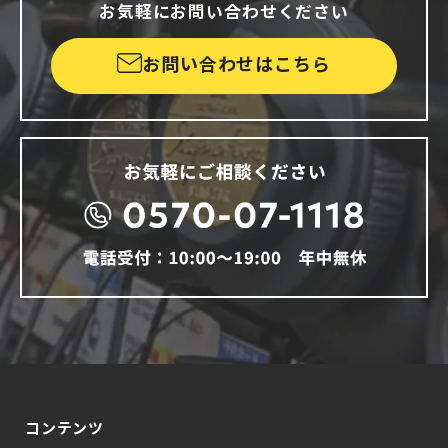
お気軽にお問い合わせください
お問い合わせはこちら
コンテンツ