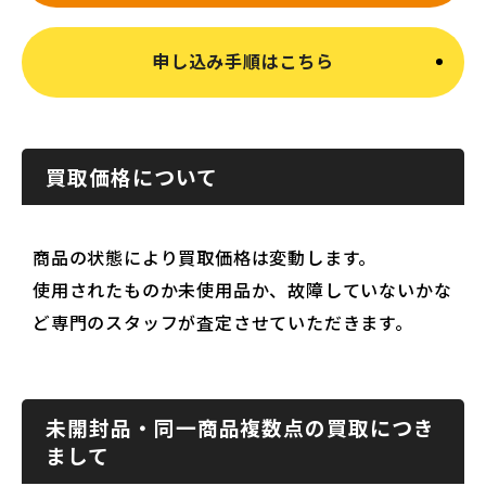
申し込み手順はこちら
買取価格について
商品の状態により買取価格は変動します。
使用されたものか未使用品か、故障していないかな
ど専門のスタッフが査定させていただきます。
未開封品・同一商品複数点の買取につき
まして