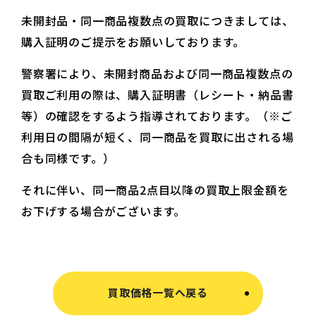
未開封品・同一商品複数点の買取につきましては、
購入証明のご提示をお願いしております。
警察署により、未開封商品および同一商品複数点の
買取ご利用の際は、購入証明書（レシート・納品書
等）の確認をするよう指導されております。（※ご
利用日の間隔が短く、同一商品を買取に出される場
合も同様です。）
それに伴い、同一商品2点目以降の買取上限金額を
お下げする場合がございます。
買取価格一覧へ戻る