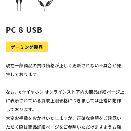
PC 8 USB
ゲーミング製品
現在一部商品の買取価格が正しく更新されない不具合が発
生しております。
なお、
e☆イヤホン オンラインストア
内の商品詳細ページ上
に表示されている買取上限価格につきましては正常に動作
しております。
大変お手数をおかけいたしますが、正確な金額をご確認い
ただく際は商品詳細ページをご参照いただけますようお願