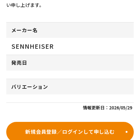
い申し上げます。
メーカー名
SENNHEISER
発売日
バリエーション
情報更新日：
2026/05/29
新規会員登録／ログインして申し込む