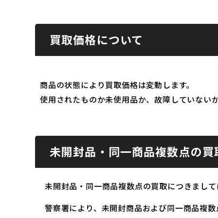
買取価格について
商品の状態により買取価格は変動します。
使用されたものか未使用品か、故障していない
未開封品・同一商品複数点の買
未開封品・同一商品複数点の買取につきまして
警察署により、未開封商品および同一商品複数