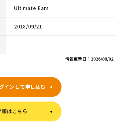
Ultimate Ears
2018/09/21
情報更新日：
2026/08/02
グインして申し込む
手順はこちら