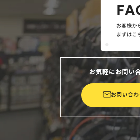
お気軽にお問い
お問い合わ