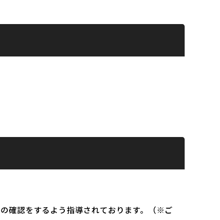
）の確認をするよう指導されております。（※ご