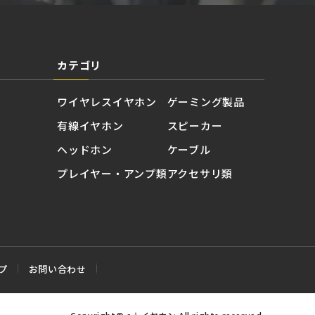
カテゴリ
ワイヤレスイヤホン
ゲーミング製品
有線イヤホン
スピーカー
ヘッドホン
ケーブル
プレイヤー・アンプ類
アクセサリ類
プ
お問い合わせ