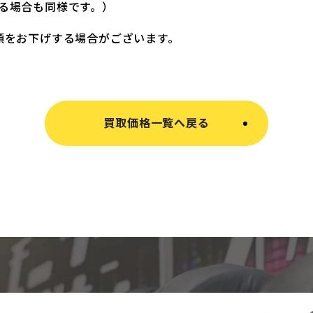
る場合も同様です。）
額をお下げする場合がございます。
買取価格一覧へ戻る