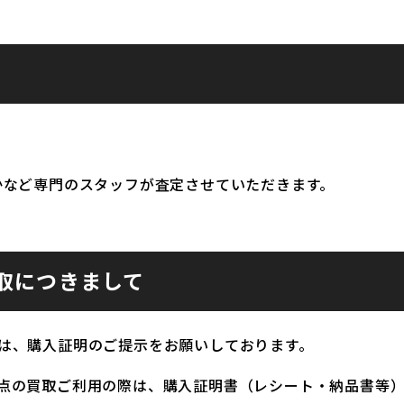
かなど専門のスタッフが査定させていただきます。
取につきまして
は、購入証明のご提示をお願いしております。
点の買取ご利用の際は、購入証明書（レシート・納品書等