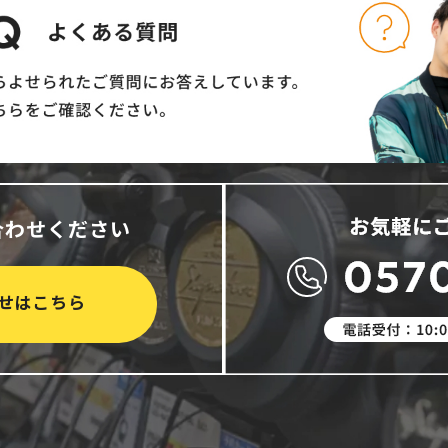
合わせください
せはこちら