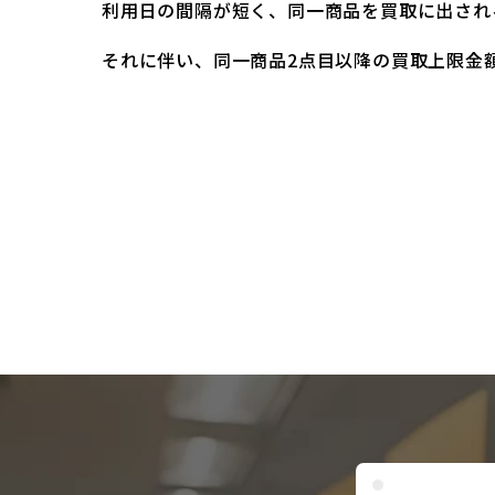
利用日の間隔が短く、同一商品を買取に出され
それに伴い、同一商品2点目以降の買取上限金