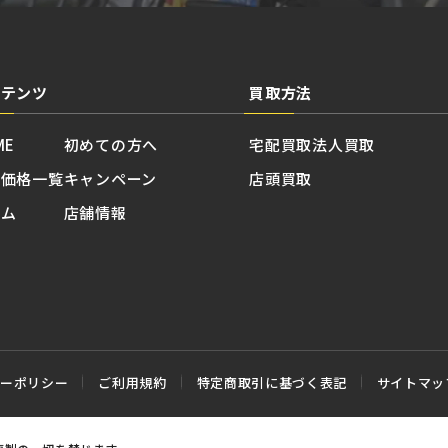
ンテンツ
買取方法
ME
初めての方へ
宅配買取
法人買取
取価格一覧
キャンペーン
店頭買取
ラム
店舗情報
シーポリシー
ご利用規約
特定商取引に基づく表記
サイトマッ