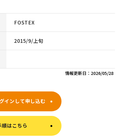
FOSTEX
2015/9/上旬
情報更新日：
2026/05/28
グインして申し込む
手順はこちら