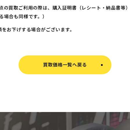
点の買取ご利用の際は、購入証明書（レシート・納品書等
る場合も同様です。）
額をお下げする場合がございます。
買取価格一覧へ戻る