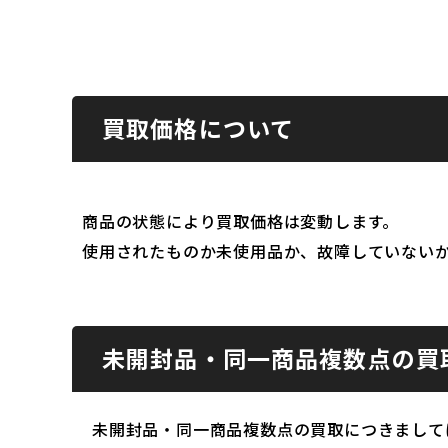
買取価格について
商品の状態により買取価格は変動します。
使用されたものか未使用品か、故障していない
未開封品・同一商品複数点の買
未開封品・同一商品複数点の買取につきまして