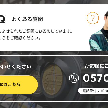
合わせください
せはこちら