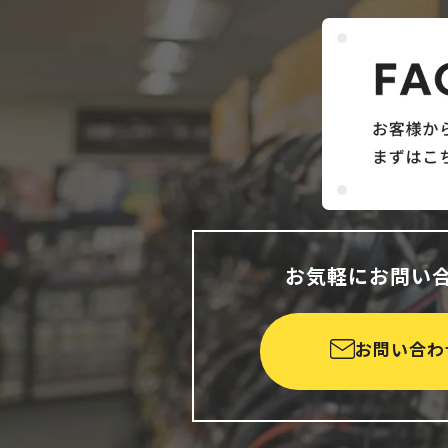
お気軽にお問い
お問い合わ