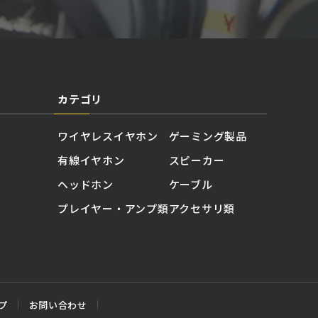
カテゴリ
ワイヤレスイヤホン
ゲーミング製品
有線イヤホン
スピーカー
ヘッドホン
ケーブル
プレイヤー・アンプ類
アクセサリ類
プ
お問い合わせ