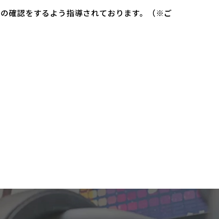
）の確認をするよう指導されております。（※ご