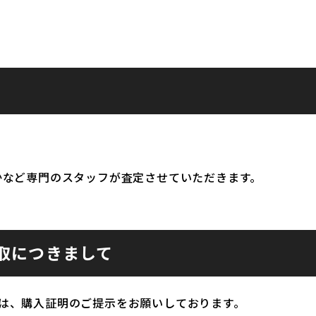
かなど専門のスタッフが査定させていただきます。
取につきまして
は、購入証明のご提示をお願いしております。