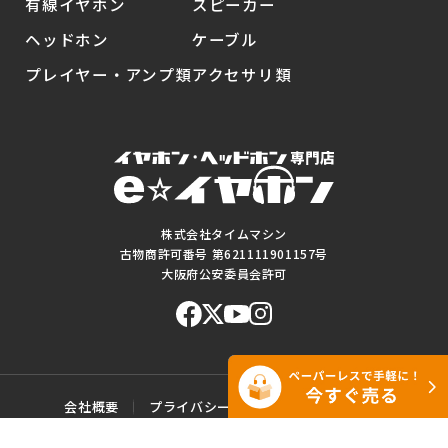
有線イヤホン
スピーカー
ヘッドホン
ケーブル
プレイヤー・アンプ類
アクセサリ類
株式会社タイムマシン
古物商許可番号 第621111901157号
大阪府公安委員会許可
会社概要
プライバシーポリシー
ご利用規約
特定商取引に基づく表記
サイトマップ
お問い合わせ