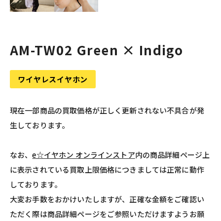
AM-TW02 Green × Indigo
ワイヤレスイヤホン
現在一部商品の買取価格が正しく更新されない不具合が発
生しております。
なお、
e☆イヤホン オンラインストア
内の商品詳細ページ上
に表示されている買取上限価格につきましては正常に動作
しております。
大変お手数をおかけいたしますが、正確な金額をご確認い
ただく際は商品詳細ページをご参照いただけますようお願