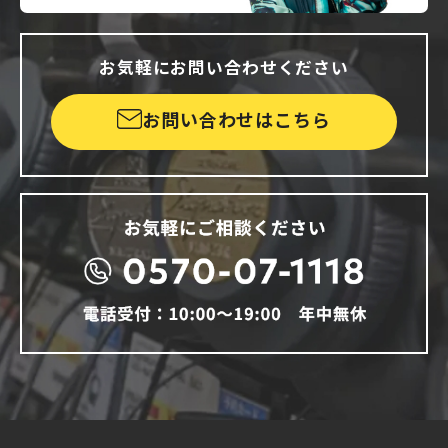
お気軽にお問い合わせください
お問い合わせはこちら