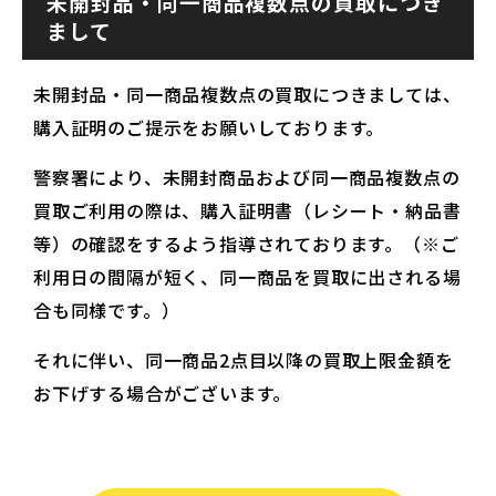
未開封品・同一商品複数点の買取につき
まして
未開封品・同一商品複数点の買取につきましては、
購入証明のご提示をお願いしております。
警察署により、未開封商品および同一商品複数点の
買取ご利用の際は、購入証明書（レシート・納品書
等）の確認をするよう指導されております。（※ご
利用日の間隔が短く、同一商品を買取に出される場
合も同様です。）
それに伴い、同一商品2点目以降の買取上限金額を
お下げする場合がございます。