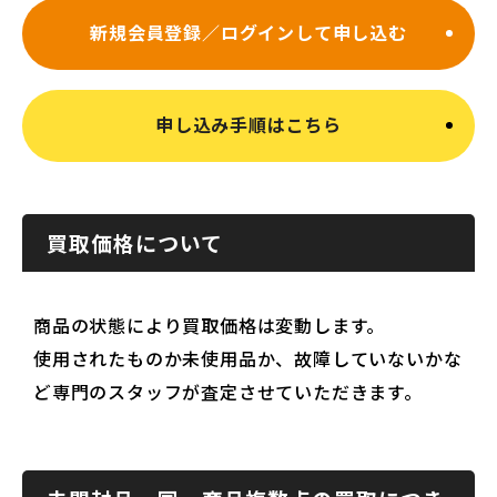
新規会員登録／ログインして申し込む
申し込み手順はこちら
買取価格について
商品の状態により買取価格は変動します。
使用されたものか未使用品か、故障していないかな
ど専門のスタッフが査定させていただきます。