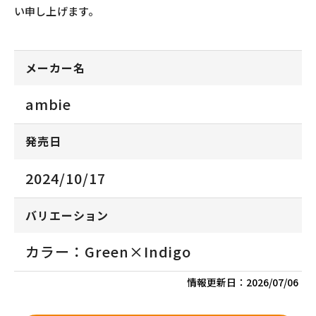
い申し上げます。
メーカー名
ambie
発売日
2024/10/17
バリエーション
カラー：Green×Indigo
情報更新日：
2026/07/06