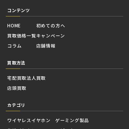
コンテンツ
HOME
初めての方へ
買取価格一覧
キャンペーン
コラム
店舗情報
買取方法
宅配買取
法人買取
店頭買取
カテゴリ
ワイヤレスイヤホン
ゲーミング製品