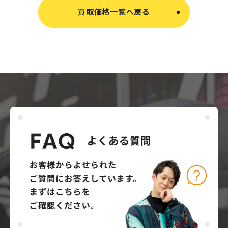
買取価格一覧へ戻る